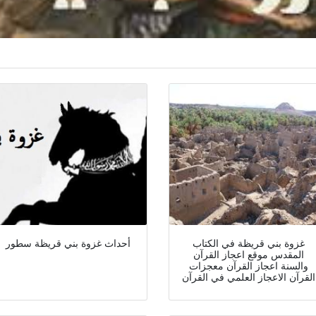
غزوة بني قريظة في الكتاب
أحداث غزوة بني قريظة سطور
المقدس موقع اعجاز القرآن
والسنة اعجاز القرآن معجزات
القرآن الاعجاز العلمي في القرآن