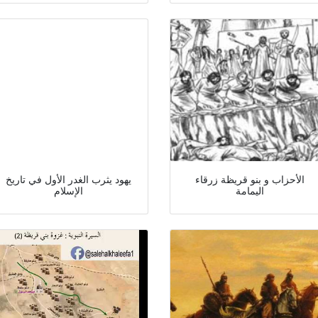
الأحزاب و بنو قريظة زرقاء
يهود يثرب الغدر الأول في تاريخ
اليمامة
الإسلام