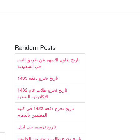
Random Posts
تاريخ تداول الاسهم عن طريق النت
في السعودبة
تاريخ تخرج دفعة 1433
تاريخ تخرج طلاب عام 1432
الاكاديمية الصحية
تاريخ تخرج دفعة 1422 في كلية
المعلمين بالدمام
تاريخ ترسيم جي ايدل
تاريخ تخرج طالب ثانوي من الجامعه