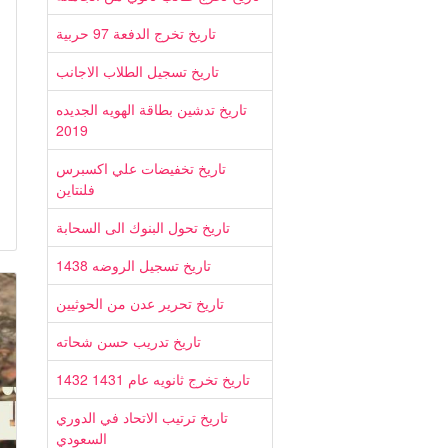
تاريخ تخرج الدفعة 97 حربية
تاريخ تسجيل الطلاب الاجانب
تاريخ تدشين بطاقة الهويه الجديده
2019
تاريخ تخفيضات علي اكسبرس
فلنتاين
تاريخ تحول البنوك الى السحابة
تاريخ تسجيل الروضه 1438
تاريخ تحرير عدن من الحوثيين
تاريخ تدريب حسن شحاته
تاريخ تخرج ثانويه عام 1431 1432
تاريخ ترتيب الاتحاد في الدوري
السعودي