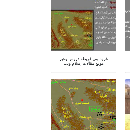
غزوة بني قريظة دروس وعبر
موقع مقالات إسلام ويب