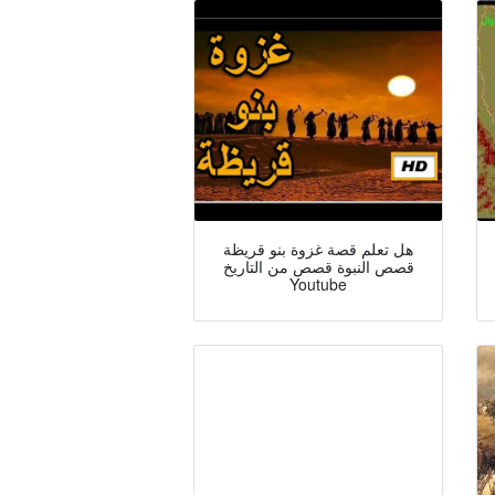
هل تعلم قصة غزوة بنو قريظة
قصص النبوة قصص من التاريخ
Youtube