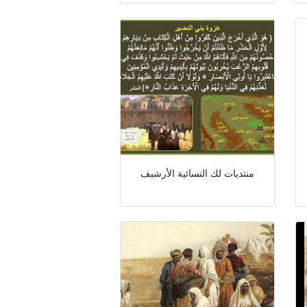
منتديات لك النسائية الأرشيف