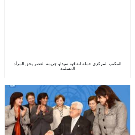
المكتب المركزي حملة اتفاقية سيداو جريمة العصر بحق المرأة
المسلمة