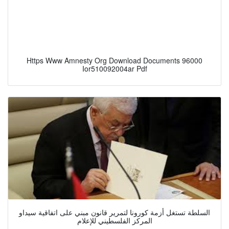
Https Www Amnesty Org Download Documents 96000
Ior510092004ar Pdf
السلطة تستغل أزمة كورونا لتمرير قانون مبني على اتفاقية سيداو
المركز الفلسطيني للإعلام