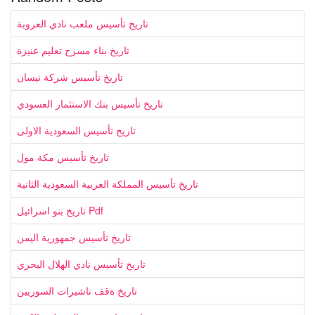
تاريخ تأسيس ملعب نادي العروبة
تاريخ بناء مسرح تعليم عنيزة
تاريخ تأسيس شركة نيسان
تاريخ تأسيس بنك الاستثمار العسودي
تاريخ تأسيس السعودية الاولى
تاريخ تأسيس مكة مول
تاريخ تأسيس المملكة العربية السعودية الثانية
تاريخ بنو اسرائيل Pdf
تاريخ تأسيس جمهورية اليمن
تاريخ تأسيس نادي الهلال البحري
تاريخ ةقف تاشيرات السوريين