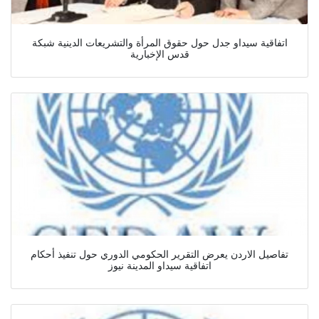
اتفاقية سيداو جدل حول حقوق المرأة والتشريعات الدينية شبكة
قدس الإخبارية
تفاصيل الاردن يعرض التقرير الحكومي الدوري حول تنفيذ أحكام
اتفاقية سيداو المدينة نيوز