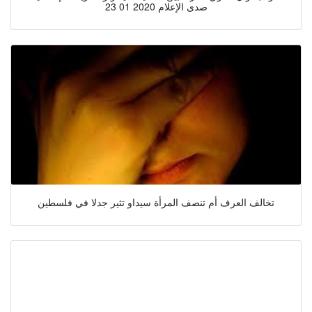
صدى الإعلام 2020 01 23
تخالف العرف أم تنصف المرأة سيداو تثير جدلا في فلسطين