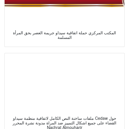
المكتب المركزي حملة اتفاقية سيداو جريمة العصر بحق المرأة
المسلمة
ملفات ساخنة النص الكامل لاتفاقية منظمة سيداو Cedaw حول
القضاء على جميع اشكال التمييز ضد المراة مدونة نشرة المحرر
Nachrat Almouharir