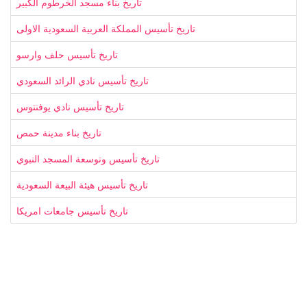
تاريخ بناء مسجد الخرطوم الكبير
تاريخ تأسيس المملكة العربية السعودية الاولى
تاريخ تأسيس حلف وارسو
تاريخ تأسيس نادي الرائد السعودي
تاريخ تأسيس نادي يوفنتوس
تاريخ بناء مدينة حمص
تاريخ تأسيس وتوسعة المسجد النبوي
تاريخ تأسيس هيئة البيعة السعودية
تاريخ تأسيس جامعات امريكا