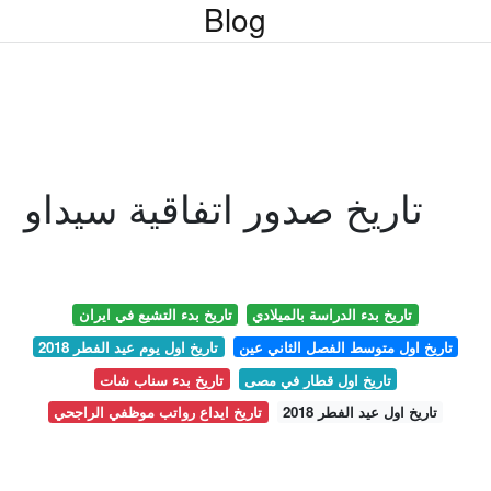
Blog
تاريخ صدور اتفاقية سيداو
تاريخ بدء الدراسة بالميلادي
تاريخ بدء التشيع في ايران
تاريخ اول متوسط الفصل الثاني عين
تاريخ اول يوم عيد الفطر 2018
تاريخ اول قطار في مصى
تاريخ بدء سناب شات
تاريخ اول عيد الفطر 2018
تاريخ ايداع رواتب موظفي الراجحي