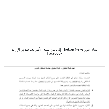
إلى من يهمه الأمر بعد صدور الإرادة Theban News ذيبان نيوز
Facebook