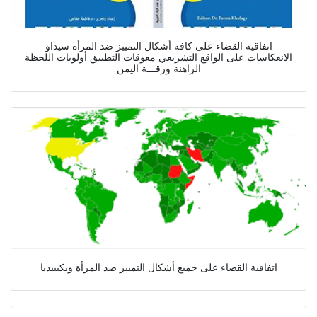
اتفاقية القضاء على كافة أشكال التمييز ضد المرأة سيداو
الانعكاسات على الواقع التشريعي معوقات التطبيق أولويات اللحظة
الراهنة ورقـــة اليمن
اتفاقية القضاء على جميع أشكال التمييز ضد المرأة ويكيبيديا