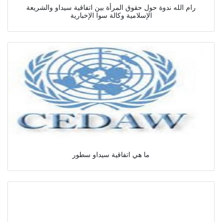
رام الله ندوة حول حقوق المرأة بين اتفاقية سيداو والشريعة
الإسلامية وكالة سوا الإخبارية
ما هي اتفاقية سيداو سطور