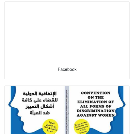
Facebook