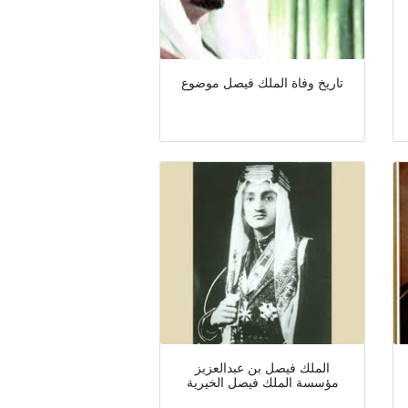
تاريخ وفاة الملك فيصل موضوع
الملك فيصل بن عبدالعزيز
مؤسسة الملك فيصل الخيرية