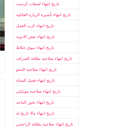
تاريخ انتهاء لصقات كرست
تاريخ انتهاء تأشيرة الزيارة العائلية
تاريخ انتهاء كرت العمل
تاريخ انتهاء بعض الادويه
تاريخ انتهاء سوق عكاظ
تاريخ انتهاء صلاحية بطاقة الصراف
تاريخ انتهاء صلاحية المنتو
تاريخ انتهاء فصل الشتاء
تاريخ انتهاء صلاحيه موبايلي
تاريخ انتهاء بخور الماجد
تاريخ انتهاء مالا تاريخ له
تاريخ انتهاء صلاحية بطاقة الراجحي