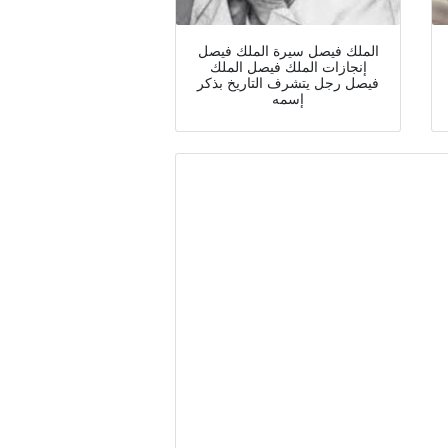
الملك فيصل سيرة الملك فيصل
إنجازات الملك فيصل الملك
فيصل رجل يتشرف التاريخ بذكر
إسمه