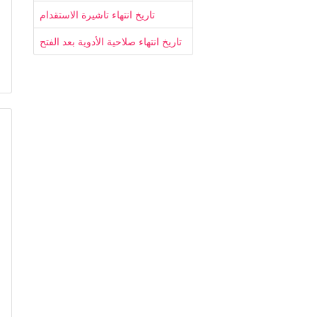
تاريخ انتهاء تاشيرة الاستقدام
تاريخ انتهاء صلاحية الأدوية بعد الفتح