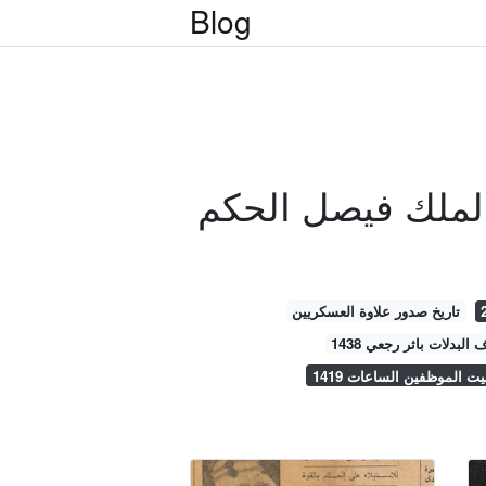
Blog
الملك فيصل الحكم
تاريخ صدور علاوة العسكريين
البدلات باثر رجعي 1438
يت الموظفين الساعات 1419