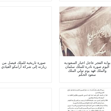
بوابة الفجر عاجل اخبار السعودية
صورة تاريخية للملك فيصل من
اليوم صورة نادرة للملك سلمان
زيارته إلى شركة أرامكو القيادي
والملك فهد يوم تولي الملك
سعود الحكم