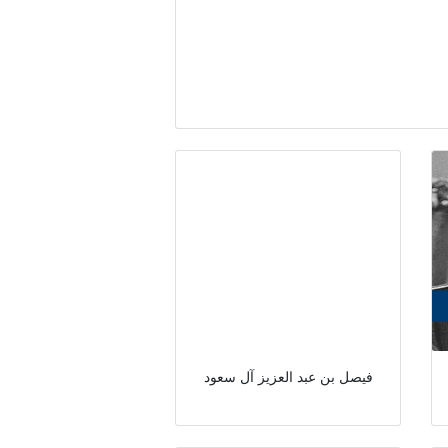
فيصل بن عبد العزيز آل سعود