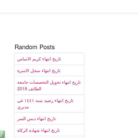
Random Posts
تاريخ انتهاء كريم الاساس
تاريخ انتهاء سجل الاسرة
تاريخ انتهاء تحويل التخصصات جامعة
الطائف 2019
تاريخ انتهاء رصيد سنه ١٤٤١ غي
مديري
تاريخ انتهاء دبس التمر
تاريخ انتهاء شهادة الزكاة