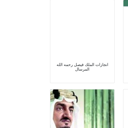
انجازات الملك فيصل رحمه الله
المرسال