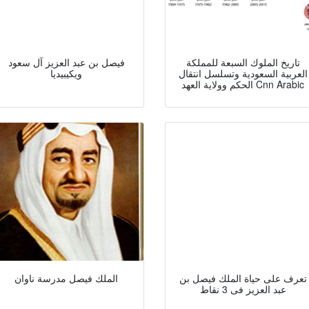
تاريخ الملوك السبعة للمملكة
فيصل بن عبد العزيز آل سعود
العربية السعودية وتسلسل انتقال
ويكيبيديا
الحكم وولاية العهد Cnn Arabic
تعرف على حياة الملك فيصل بن
الملك فيصل مدرسة ناوان
عبد العزيز فى 3 نقاط