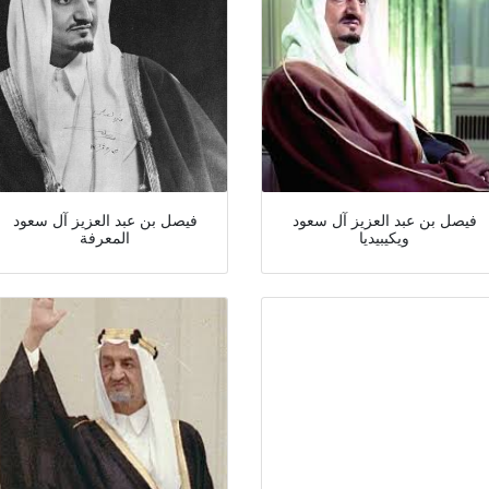
فيصل بن عبد العزيز آل سعود
فيصل بن عبد العزيز آل سعود
ويكيبيديا
المعرفة