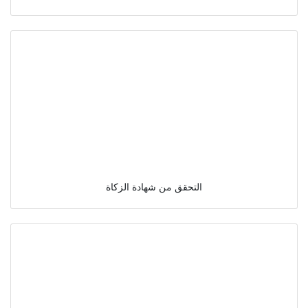
التحقق من شهادة الزكاة