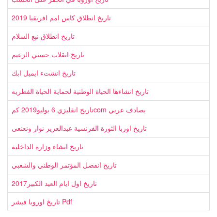
تاريخ انطلاق كاس امم افريقيا 2019
تاريخ انطلاق نبع السلام
تاريخ انقلاب حسني الزعيم
تاريخ انشتء ايميل ابك
تاريخ انشاءها الحياة الوطنية لحماية الحياة الفطريه
تاريخ انقليزي 6 يوليو2019 كمcom يصادف عربي
تاريخ اوربا الثورة الفرنسية عبدالعزيز نوار ونعنعى
تاريخ انشاء وزارة الداخلية
تاريخ انفصل المؤتمر الوطني والشعبي
تاريخ اول ايام العيد الكبير2017
تاريخ اوروبا فيشر Pdf