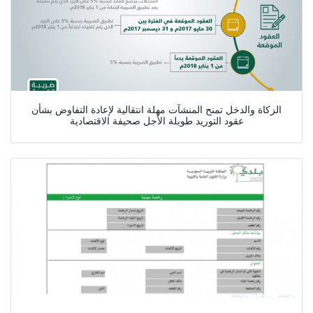
الزكاة والدخل تمنح المنشآت مهلة انتقالية لإعادة التفاوض بشأن
عقود التوريد طويلة الأجل صحيفة الاقتصادية