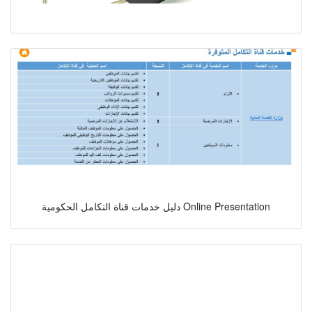
دليل خدمات قناة التكامل الحكومية Online Presentation