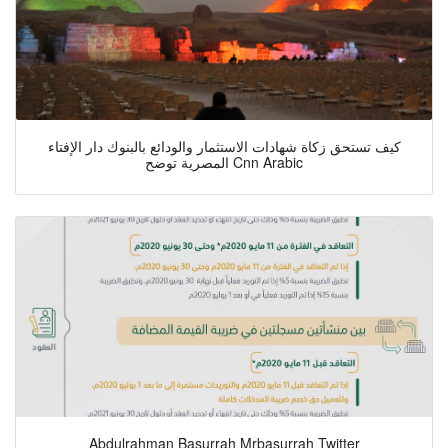
كيف تستحق زكاة شهادات الاستثمار والودائع بالبنوك دار الإفتاء
المصرية توضح Cnn Arabic
Abdulrahman Basurrah Mrbasurrah Twitter