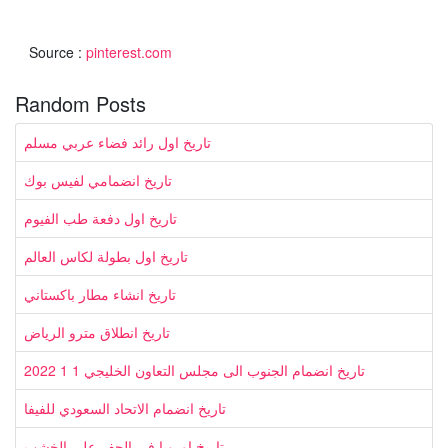
Source :
pinterest.com
Random Posts
تاريخ اول رائد فضاء عربي مسلم
تاريخ انضمامي لفيس بوك
تاريخ اول دفعة طب الفيوم
تاريخ اول بطولة لكاس العالم
تاريخ انشاء مطار باكستاني
تاريخ انطلاق مترو الرياض
تاريخ انضمام الجنوب الى مجلس التعاون الخليجي 1 1 2022
تاريخ انضمام الاتحاد السعودي للفيفا
تاريخ اوروبا في الحفر على الخشب