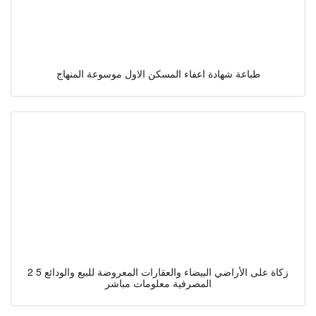
طباعة شهادة اعفاء المسكن الاول موسوعة المنهاج
2 5 زكاة على الأراضي البيضاء والعقارات المعروضة للبيع والودائع
المصرفية معلومات مباشر