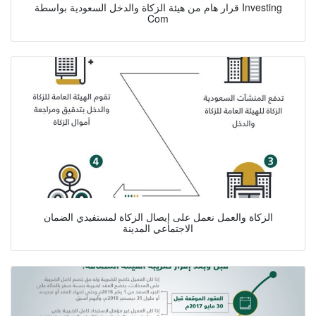
قرار هام من هيئة الزكاة والدخل السعودية بواسطة Investing
Com
الزكاة والعمل نعمل على إيصال الزكاة لمستفيدي الضمان
الاجتماعي المدينة