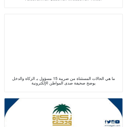
ما هي الحالات المستثناة من ضريبة 15 مسؤول بـ الزكاة والدخل
يوضح صحيفة صدى المواطن الإلكترونية