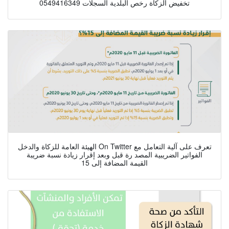
تخفيض الزكاة رخص البلدية السجلات 0549416349
الهيئة العامة للزكاة والدخل On Twitter تعرف على آلية التعامل مع
الفواتير الضريبية المصد رة قبل وبعد إقرار زيادة نسبة ضريبة
القيمة المضافة إلى 15