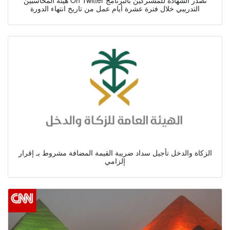
التدريبي خلال فترة عشرة أيام عمل من تاريخ انتهاء الدورة
الزكاة والدخل تأجيل سداد ضريبة القيمة المضافة مشروط بـ إقرار
إلزامي