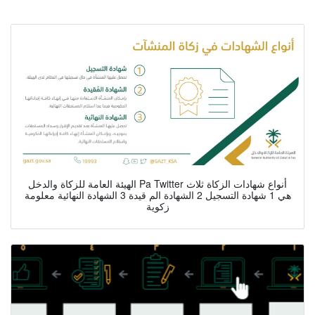
الهيئة العامة للزكاة والدخل Pa Twitter أنواع شهادات الزكاة ثلاث
هي 1 شهادة التسجيل 2 الشهادة الم قيدة 3 الشهادة النهائية معلومة
زكوية