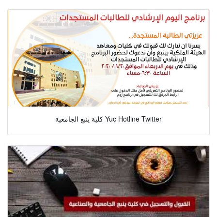
كلية ينبع الجامعية Yuc Hotline Twitter