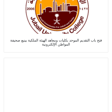
فتح باب التقديم الموحد بكليات ومعاهد الهيئة الملكية بينبع صحيفة
المواطن الإلكترونية