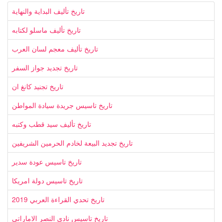
تاريخ تأليف البداية والنهاية
تاريخ تأليف ماسلو لكتابه
تاريخ تأليف معجم لسان العرب
تاريخ تجديد جواز السفر
تاريخ تجنيد كانغ ان
تاريخ تاسيس جريدة سيادة المواطن
تاريخ تأليف سيد قطب وكتبه
تاريخ تجديد البيعة لخادم الحرمين الشريفين
تاريخ تاسيس عودة سدير
تاريخ تاسيس دولة امريكا
تاريخ تحدي القراءة العربي 2019
تاريخ تاسيس نادي النصر الاماراتي