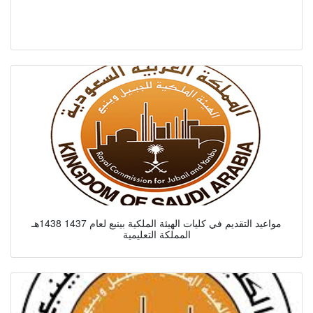
مواعيد التقديم في كليات الهيئة الملكية بينبع لعام 1437 1438هـ
المملكة التعليمية