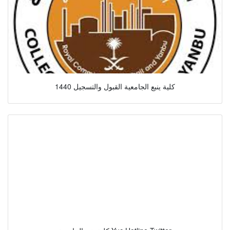
كلية ينبع الجامعية القبول والتسجيل 1440