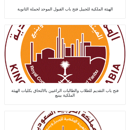
الهيئة الملكية للجبيل فتح باب القبول الموحد لحملة الثانوية
فتح باب التقديم للطلاب والطالبات الراغبين بالالتحاق بكليات الهيئة
الملكية بينبع