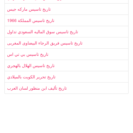
تاريخ تاسيس ماركه جيس
تاريخ تاسيس المملكة 1966
تاريخ تاسيس سوق الماليه السعودي تداول
تاريخ تاسيس فريق الرجاء البيضاوى المغربى
تاريخ تاسيس بي تي اس
تاريخ تاسيس الهلال بالهجري
تاريخ تحرير الكويت بالميلادي
تاريخ تأليف ابن منظور لسان العرب