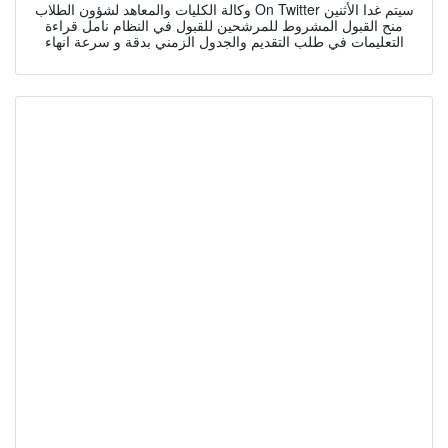
وكالة الكليات والمعاهد لشؤون الطلاب On Twitter سيتم غدا الأثنين
منح القبول المشروط للمرشحين للقبول في النظام نامل قراءة
التعليمات في طلب التقديم والجدول الزمني بدقة و سرعة انهاء