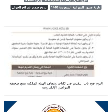
تاريخ صدور الميزانية السعودية 1440
تاريخ صدور شرائح الجوال
اليوم فتح باب التقديم في كليات ومعاهد الهيئة الملكية بينبع صحيفة
المواطن الإلكترونية