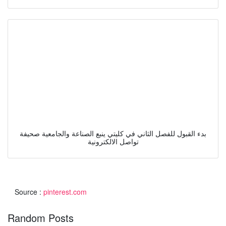
بدء القبول للفصل الثاني في كليتي ينبع الصناعة والجامعية صحيفة
تواصل الالكترونية
Source :
pinterest.com
Random Posts