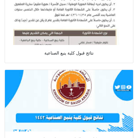
نتائج قبول كلية ينبع الصناعية