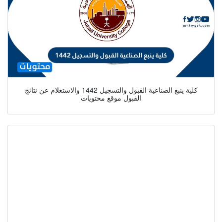
كلية ينبع الصناعية القبول والتسجيل 1442 والاستعلام عن نتائج
القبول موقع محتويات