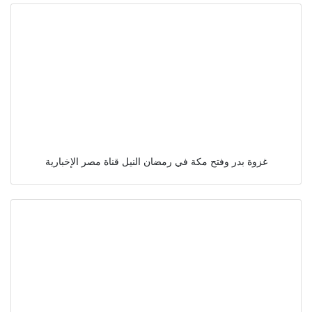
غزوة بدر وفتح مكة في رمضان النيل قناة مصر الإخبارية