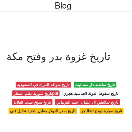
Blog
تاريخ غزوة بدر وفتح مكة
تاريخ سلطنة دار مساليت
تاريخ سواقة المراة في السعودية
تاريخ سقوط الدولة العباسية هجري
تاريخ سورية بقلم المطرpdf
تاريخ سلاطين ال عثمان احمد القرماني
تاريخ سوق سبت العلاية
تاريخ سيارة دودج تشالنجر
تاريخ سعر الدولار مقابل الجنية تحليل فني