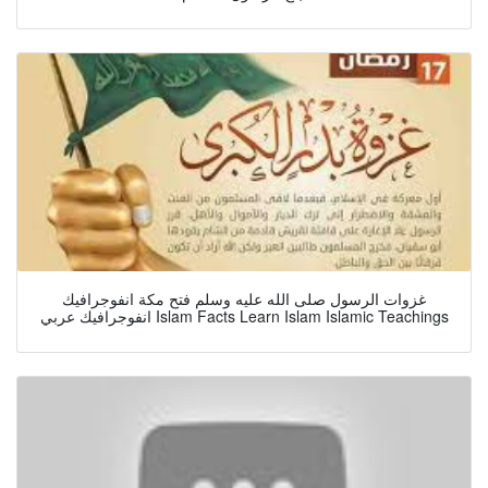
غزوات الرسول صلى الله عليه وسلم فتح مكة انفوجرافيك
انفوجرافيك عربي Islam Facts Learn Islam Islamic Teachings