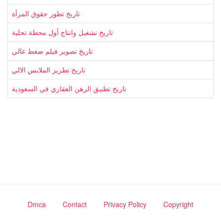
تاريخ تطور حقوق المرأة
تاريخ تشغيل وانتاج أول محطة تحلية
تاريخ تصوير فيلم ضغط عالي
تاريخ تطريز الملابس الالي
تاريخ تطبيق الرهن العقاري في السعودية
Dmca
Contact
Privacy Policy
Copyright