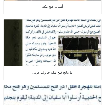
أسباب فتح مكة
ما نتائج فتح مكة حروف عربي