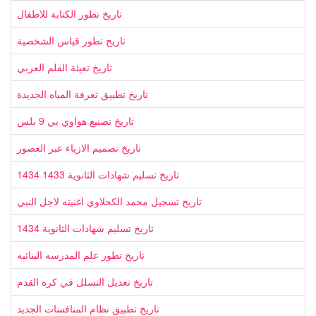
تاريخ تطور الكتابة للاطفال
تاريخ تطور قياس الشخصية
تاريخ تعبئة القلم العربي
تاريخ تطبيق تعرفة المياه الجديدة
تاريخ تصنيع هواوي بي 9 بلس
تاريخ تصميم الازياء عبر العصور
تاريخ تسليم شهادات الثانوية 1433 1434
تاريخ تسجيل محمد الكحلاوي اغنيته لاجل النبي
تاريخ تسليم شهادات الثانوية 1434
تاريخ تطور علم المدرسه البنائيه
تاريخ تعديل التسلل في كرة القدم
تاريخ تطبيق نظام المنافسات الجديد