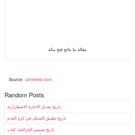
مقالة ما نتائج فتح مكة
Source :
pinterest.com
Random Posts
تاريخ تعديل الاجازة الاضطرارية
تاريخ تطبيق التسلل في كرة القدم
تاريخ تصميم الجرافيك كتاب