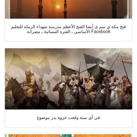
فتح مكة ي سم ى أيضا الفتح الأعظم مدرسة شهداء الرملة للتعليم
الأساسي ـ الفترة المسائية ـ مصراته Facebook
في أي سنة وقعت غزوة بدر موضوع