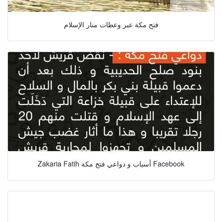
فتح مكة عبر وعظات منار الإسلام
Zakaria Fatih أسباب و دواعي فتح مكة Facebook