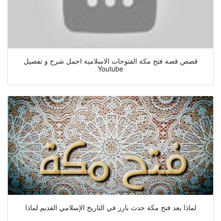
قصص قصة فتح مكة الفتوحات الاسلامية اجمل شرح و تفصيل
Youtube
لماذا يعد فتح مكة حدث بارز في التاريخ الإسلامي القديم لماذا