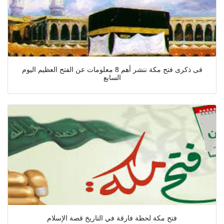
فى ذكرى فتح مكة ننشر أهم 8 معلومات عن الفتح العظيم اليوم
السابع
فتح مكة لحظة فارقة في التاريخ قصة الإسلام