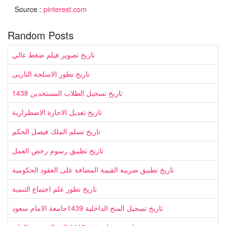
Source :
pinterest.com
Random Posts
تاريخ تصوير فيلم ضغط عالي
تاريخ تطور الاسلحة الناريى
تاريخ تسجيل الطلاب المستجدين 1438
تاريخ تعديل الاجازة الاضطرارية
تاريخ تسلم الملك فيصل الحكم
تاريخ تطبيق رسوم رخص العمل
تاريخ تطبيق ضريبة القيمة المضافة على العقود الحكومية
تاريخ تطور علم اجتماع التنمية
تاريخ تسجيل المنح الداخلية 1439جامعة الامام سعود