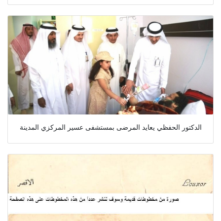
الدكتور الحفظي يعايد المرضى بمستشفى عسير المركزي المدينة