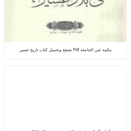
تصفح وتحميل كتاب تاريخ عسير Pdf مكتبة عين الجامعة