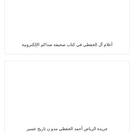
أعلام آل الحفظي في كتاب صحيفة صداكم الإلكترونية
جريدة الرياض أحمد الحفظي مدو ن تاريخ عسير