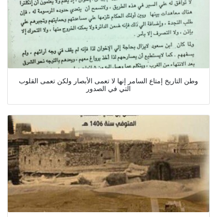
وطن التاريخ إمتاع السامر إنها لا تعمى الأبصار ولكن تعمى القلوب
التي في الصدور