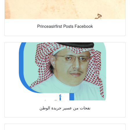
Princeasirfirst Posts Facebook
نفحات من عسير جريدة الوطن