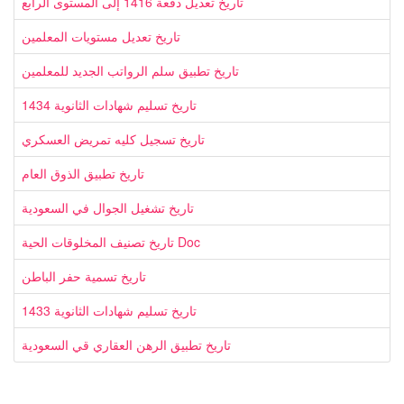
تاريخ تعديل دفعة 1416 إلى المستوى الرابع
تاريخ تعديل مستويات المعلمين
تاريخ تطبيق سلم الرواتب الجديد للمعلمين
تاريخ تسليم شهادات الثانوية 1434
تاريخ تسجيل كليه تمريض العسكري
تاريخ تطبيق الذوق العام
تاريخ تشغيل الجوال في السعودية
تاريخ تصنيف المخلوقات الحية Doc
تاريخ تسمية حفر الباطن
تاريخ تسليم شهادات الثانوية 1433
تاريخ تطبيق الرهن العقاري قي السعودية