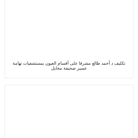
تكليف د أحمد طالع مشرفا على أقسام العيون بمستشفيات تهامة
عسير صحيفة محايل