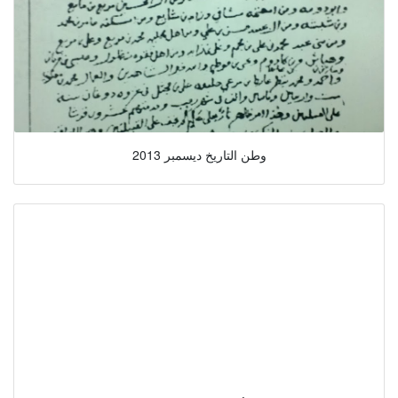
وطن التاريخ ديسمبر 2013