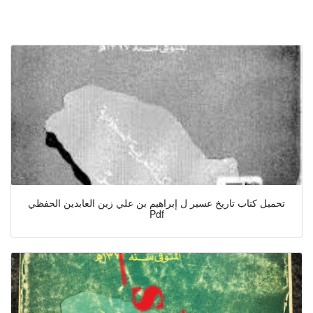
تحميل كتاب تاريخ عسير ل إبراهيم بن علي زين العابدين الحفظي
Pdf