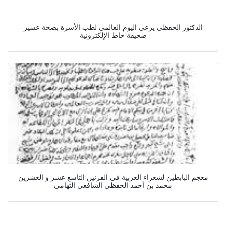
الدكتور الحفظي يرعى اليوم العالمي لطب الأسرة بصحة عسير
صحيفة خاط الإلكترونية
معجم البابطين لشعراء العربية في القرنين التاسع عشر و العشرين
محمد بن أحمد الحفظي الشافعي التهامي