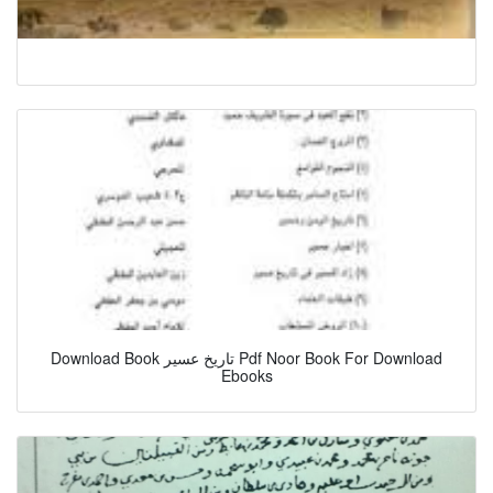
Download Book تاريخ عسير Pdf Noor Book For Download
Ebooks