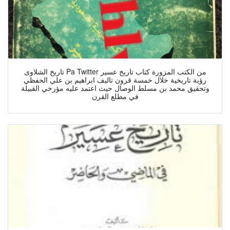
تاريخ الشلاوى Pa Twitter من الكتب المزورة كتاب تاريخ عسير
رؤية تاريخية خلال خمسة قرون تاليف ابراهيم بن علي الحفظي
وتحقيق محمد بن مسلط الوصال حيث اعتمد عليه مؤرخي القبيلة
في مطلع القرن