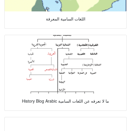
اللغات السامية المعرفة
History Blog Arabic ما لا تعرفه عن اللغات السامية