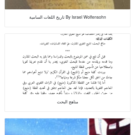
تاريخ اللغات السامية By Israel Wolfensohn
مناهج البحث