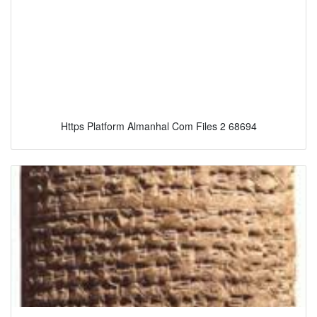
Https Platform Almanhal Com Files 2 68694