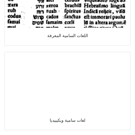
اللغات السامية المعرفة
لغات سامية ويكيبيديا