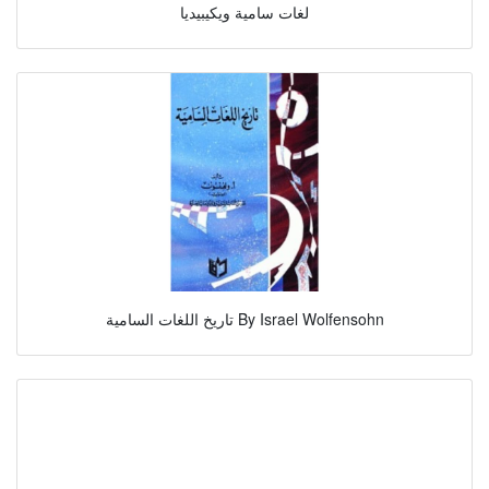
لغات سامية ويكيبيديا
تاريخ اللغات السامية By Israel Wolfensohn