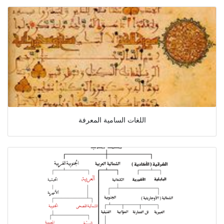
اللغات السامية المعرفة