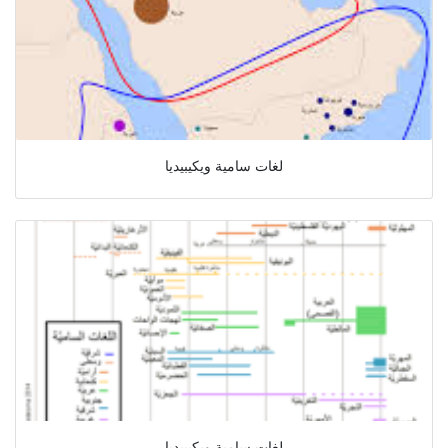
لغات سامية ويكيبيديا
لغات سامية ويكيبيديا