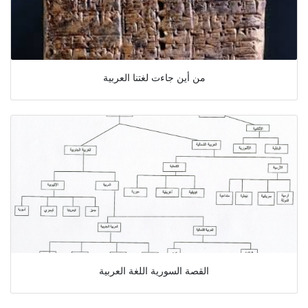
من أين جاءت لغتنا العربية
القصة السورية اللغة العربية