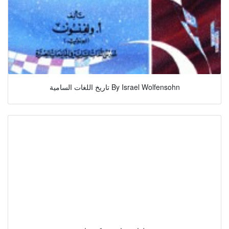
تاريخ اللغات السامية By Israel Wolfensohn