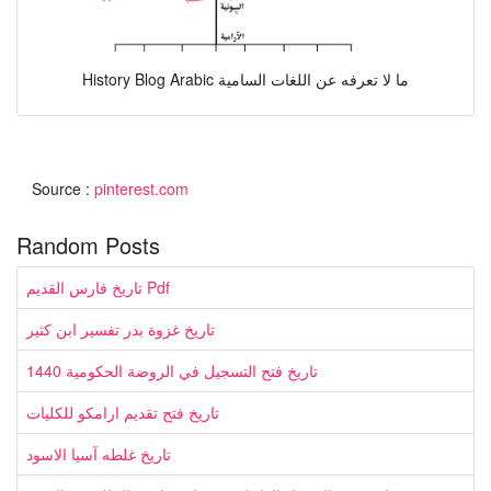
History Blog Arabic ما لا تعرفه عن اللغات السامية
Source :
pinterest.com
Random Posts
تاريخ فارس القديم Pdf
تاريخ غزوة بدر تفسير ابن كثير
تاريخ فتح التسجيل في الروضة الحكومية 1440
تاريخ فتح تقديم ارامكو للكليات
تاريخ غلطه آسيا الاسود