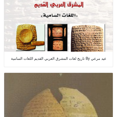
تاريخ لغات المشرق العربي القديم اللغات السامية By عيد مرعي