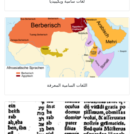
لغات سامية ويكيبيديا
اللغات السامية المعرفة