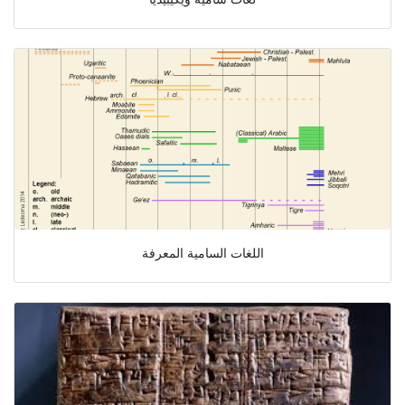
اللغات السامية المعرفة