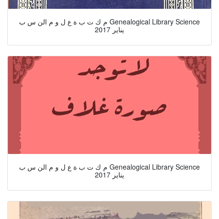
م ك ت ب ة ع ل و م الن س ب Genealogical Library Science
يناير 2017
م ك ت ب ة ع ل و م الن س ب Genealogical Library Science
يناير 2017