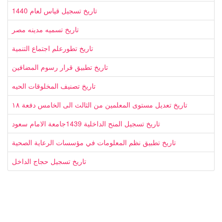
تاريخ تسجيل قياس لعام 1440
تاريخ تسميه مدينه مصر
تاريخ تطورعلم اجتماع التنمية
تاريخ تطبيق قرار رسوم المضافين
تاريخ تصنيف المخلوقات الحيه
تاريخ تعديل مستوى المعلمين من الثالث الى الخامس دفعة ١٨
تاريخ تسجيل المنح الداخلية 1439جامعة الامام سعود
تاريخ تطبيق نظم المعلومات في مؤسسات الرعاية الصحية
تاريخ تسجيل حجاج الداخل