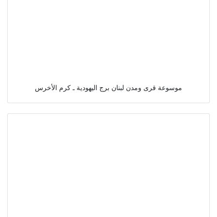
موسوعة قرى ومدن لبنان برج اليهودية ـ كرم الأخرس