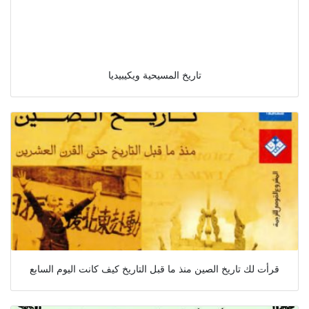
تاريخ المسيحية ويكيبيديا
قرأت لك تاريخ الصين منذ ما قبل التاريخ كيف كانت اليوم السابع