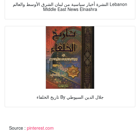
النشرة أخبار سياسية من لبنان الشرق الأوسط والعالم Lebanon
Middle East News Elnashra
تاريخ الخلفاء By جلال الدين السيوطي
Source :
pinterest.com