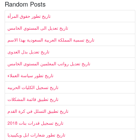
Random Posts
تاريخ تطور حقوق المرأة
تاريخ تعديل الى المستوي الخامس
تاريخ تسمية المملكة العربية السعودية بهذا الاسم
تاريخ تعديل بدل العدوى
تاريخ تعديل رواتب المعلمين المستوى الخامس
تاريخ تطور سياسة العملاء
تاريخ تسجيل الكليات الحربيه
تاريخ تطبيق قائمة المشكلات
تاريخ تطبيق التسلل في كرة القدم
تاريخ تسجيل قدرات بنات 2018
تاريخ تطور شعارات ابل ويكيبيديا