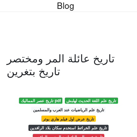
Blog
تاريخ عائلة المر ومختصر
تاريخ بتغرين
تاريخ علم اللغة الحديث لهلبش
تاريخ عصر المماليك pdf
تاريخ علم الرياضيات عند العرب والمسلمين
تاريخ عرض اول فيلم هاري بوتر
تاريخ علم الخرائط استخدم سكان بلاد الرافدين
تاريخ عصر المماليك لعبد الرحمن الرافعى