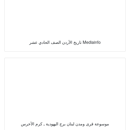
تاريخ الأردن الصف الحادي عشر Mediainfo
موسوعة قرى ومدن لبنان برج اليهودية ـ كرم الأخرس