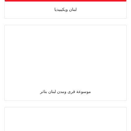
لبنان ويكيبيديا
موسوعة قرى ومدن لبنان بتاتر