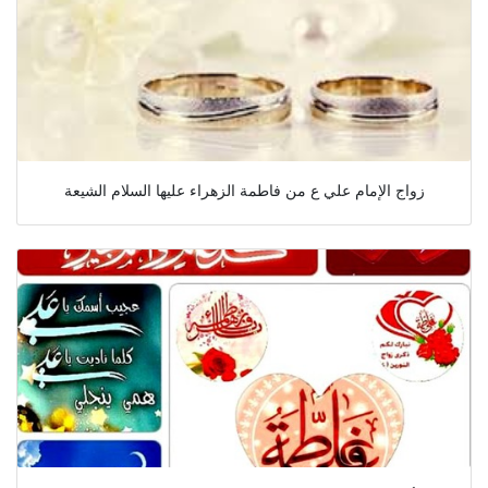
زواج الإمام علي ع من فاطمة الزهراء عليها السلام الشیعة