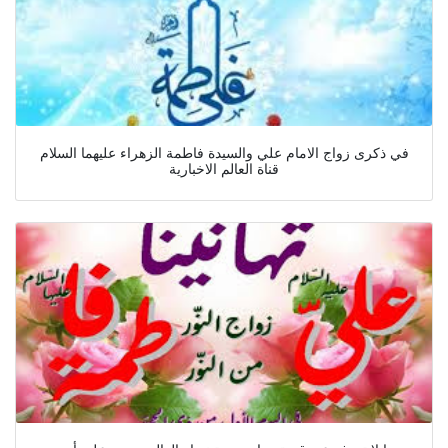
في ذكرى زواج الامام علي والسيدة فاطمة الزهراء عليهما السلام
قناة العالم الاخبارية