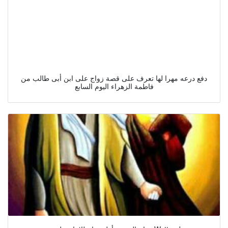
دفع درعه مهرا لها تعرف على قصة زواج على ابن أبى طالب من
فاطمة الزهراء اليوم السابع