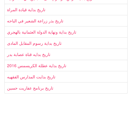
تاريخ بداية قيادة المراة
تاريخ بذر زراعة الشعير في الباحه
تاريخ بداية ونهاية الدولة العثمانية بالهجري
تاريخ بداية رسوم المقابل المادى
تاريخ بدايه قناة عصابة بدر
تاريخ بداية عطلة الكريسمس 2016
تاريخ بدايت المدارس الفقهيه
تاريخ برنامج عفاريت حسين