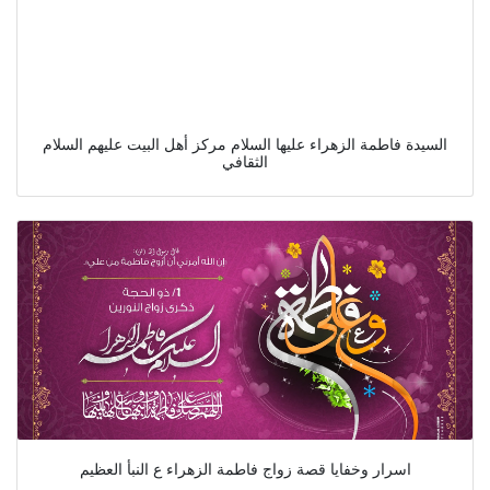
السيدة فاطمة الزهراء عليها السلام مركز أهل البيت عليهم السلام
الثقافي
اسرار وخفايا قصة زواج فاطمة الزهراء ع النبأ العظيم