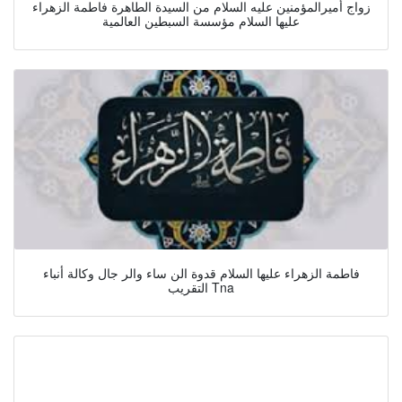
زواج أميرالمؤمنين عليه السلام من السيدة الطاهرة فاطمة الزهراء
عليها السلام مؤسسة السبطين العالمية
فاطمة الزهراء عليها السلام قدوة الن ساء والر جال وكالة أنباء
التقريب Tna