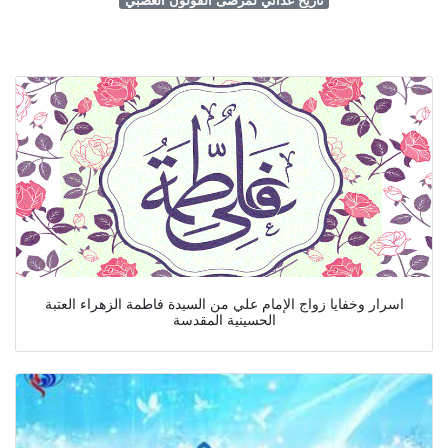
اسرار وخفايا زواج الإمام علي من السيدة فاطمة الزهراء العتبة
الحسينية المقدسة