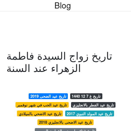
Blog
تاريخ زواج السيدة فاطمة
الزهراء عند السنة
تاريخ غ 7 12 1440
تاريخ عيد الضحى 2019
تاريخ عيد الفطر بالانجليزي
تاريخ عيد الحب في شهر نوفمبر
تاريخ عيد المولد النبوي 2017
تاريخ عيد الاضحي بالميلادي
تاريخ عيد الاضحى بالانجليزي 2018
تاريخ غذائي لمرضى القولون العصبي