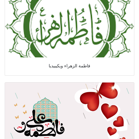
فاطمة الزهراء ويكيبيديا