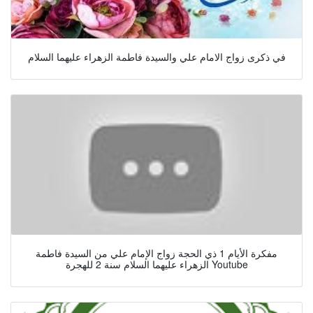
في ذكرى زواج الامام علي والسيدة فاطمة الزهراء عليهما السلام
مفكرة الأيام 1 ذي الحجة زواج الإمام علي من السيدة فاطمة
الزهراء عليهما السلام سنة 2 للهجرة Youtube