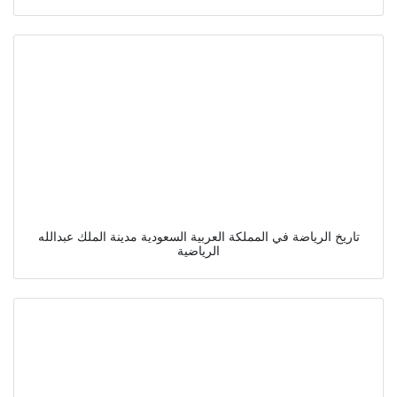
تاريخ الرياضة في المملكة العربية السعودية مدينة الملك عبدالله
الرياضية