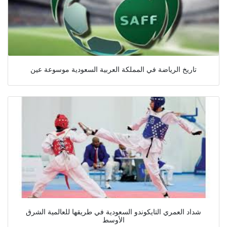
تاريخ الرياضة في المملكة العربية السعودية موسوعة عين
شداد العمري التايكوندو السعودية في طريقها للعالمية الشرق
الأوسط