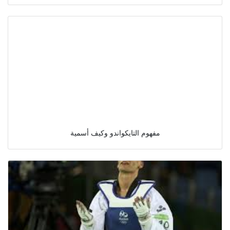
مفهوم التايكواندو وكيف أسمية