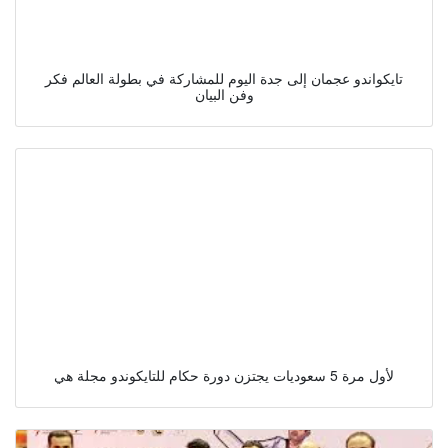
تايكواندو عجمان إلى جدة اليوم للمشاركة في بطولة العالم فكر
وفن البيان
لأول مرة 5 سعوديات يجتزن دورة حكام للتايكوندو مجلة هي