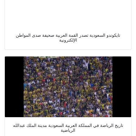
تايكوندو السعودية تصدر القمة العربية صحيفة صدى المواطن
الإلكترونية
تاريخ الرياضة في المملكة العربية السعودية مدينة الملك عبدالله
الرياضية