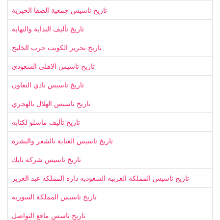
تاريخ تاسيس جمعية الصفا الخيرية
تاريخ تأليف البداية والنهاية
تاريخ تحرير الكويت حرب الخليج
تاريخ تاسيس الاهلي السعودي
تاريخ تاسيس نادي التعاون
تاريخ تاسيس الهلال بالهجري
تاريخ تأليف ماسلو لكتابه
تاريخ تاسيس العناية بالشعر والبشرة
تاريخ تاسيس شركة نايك
تاريخ تاسيس المملكه العربيه السعوديه داره المملكه عبد العزيز
تاريخ تاسيس المملكة السورية
تاريخ تاسس ماقع التواصل