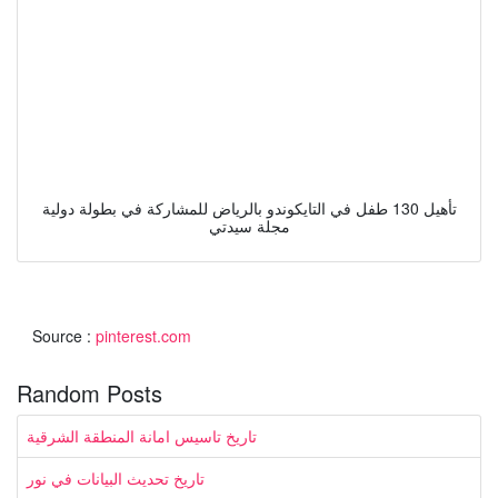
تأهيل 130 طفل في التايكوندو بالرياض للمشاركة في بطولة دولية
مجلة سيدتي
Source :
pinterest.com
Random Posts
تاريخ تاسيس امانة المنطقة الشرقية
تاريخ تحديث البيانات في نور