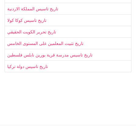
تاريخ تاسيس المملكة الاردنية
تاريخ تاسيس كوكا كولا
تاريخ تحرير الكويت الحقيقي
تاريخ تثبيت المعلمين على المستوى الخامس
تاريخ تاسيس مدرسة قرية بورين نابلس فلسطين
تاريخ تاسيس دولة تركيا