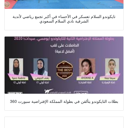
تايكوندو السلام تعسكر في الأحساء في أكبر تجمع رياضي لأندية
الشرقية نادي السلام السعودي
بطلات التايكوندو يتألقن في بطولة المملكة الإفتراضية سبورت 360