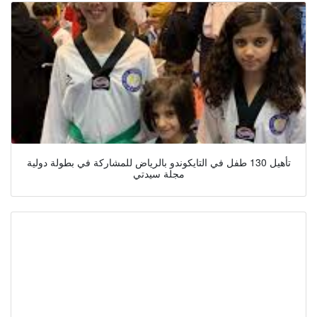
تأهيل 130 طفل في التايكوندو بالرياض للمشاركة في بطولة دولية
مجلة سيدتي