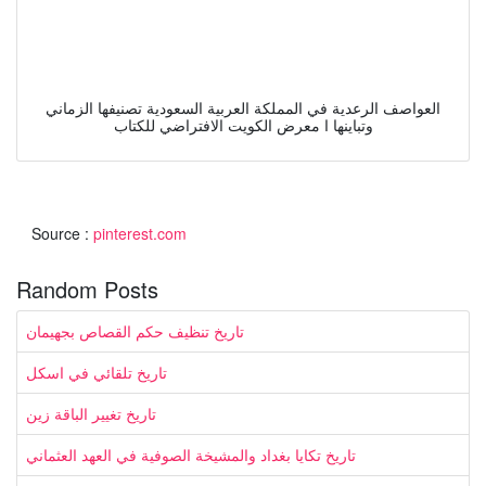
العواصف الرعدية في المملكة العربية السعودية تصنيفها الزماني
وتباينها ا معرض الكويت الافتراضي للكتاب
Source :
pinterest.com
Random Posts
تاريخ تنظيف حكم القصاص بجهيمان
تاريخ تلقائي في اسكل
تاريخ تغيير الباقة زين
تاريخ تكايا بغداد والمشيخة الصوفية في العهد العثماني