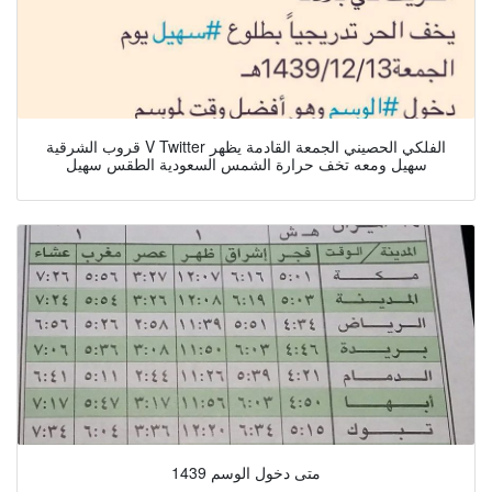
قروب الشرقية V Twitter الفلكي الحصيني الجمعة القادمة يظهر
سهيل ومعه تخف حرارة الشمس السعودية الطقس سهيل
متى دخول الوسم 1439