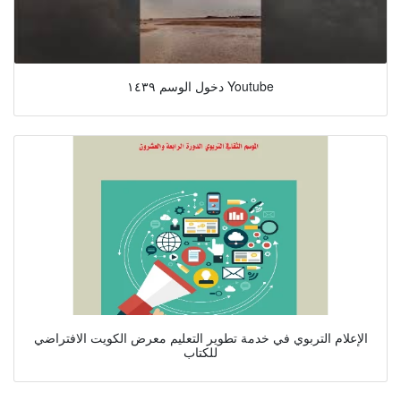
دخول الوسم ١٤٣٩ Youtube
الإعلام التربوي في خدمة تطوير التعليم معرض الكويت الافتراضي
للكتاب