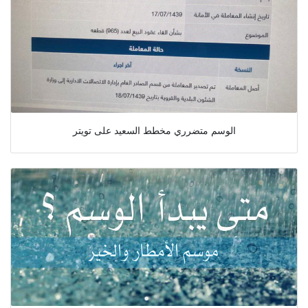
الوسم متضرري مخطط السعيد على تويتر