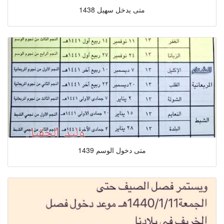
متى يدخل سهيل 1438
متى دخول الوسم 1439