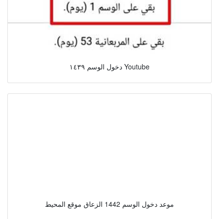
دخول الوسم ١٤٣٩ Youtube
موعد دخول الوسم 1442 الزعاق موقع المحيط