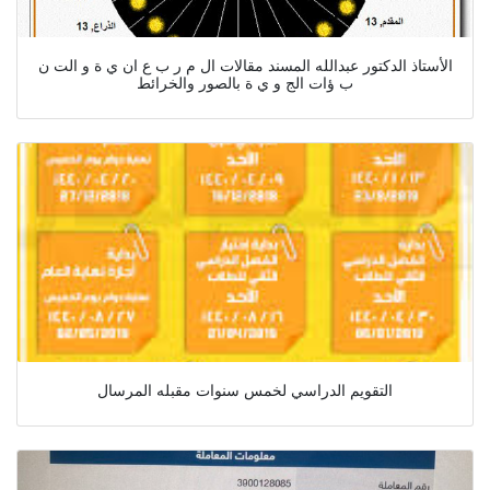
الأستاذ الدكتور عبدالله المسند مقالات ال م ر ب ع ان ي ة و الت ن
ب ؤات الج و ي ة بالصور والخرائط
التقويم الدراسي لخمس سنوات مقبله المرسال