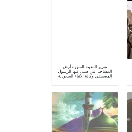
تقرير المدينة المنورة أرض
المساجد التي صلى فيها الرسول
المصطفى وكالة الأنباء السعودية