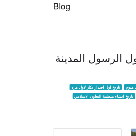
Blog
ل الرسول المدينة
د هيوم
تاريخ اول اصدار بكار لاول مره
تاريخ انشاء منظمة التعاون الاسلامي