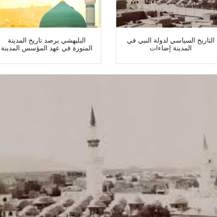
التاريخ السياسي لدولة النبي في
البليهشي يرصد تاريخ المدينة
المدينة إضاءات
المنورة في عهد المؤسس المدينة