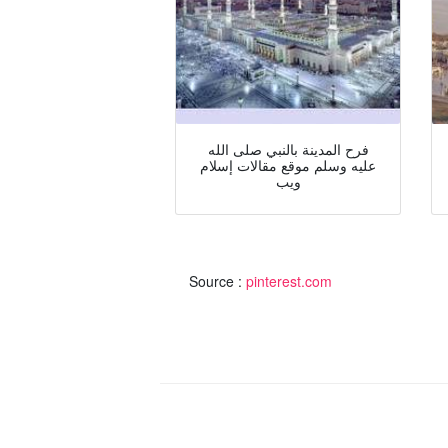
فرح المدينة بالنبي صلى الله
عليه وسلم موقع مقالات إسلام
ويب
Source :
pinterest.com