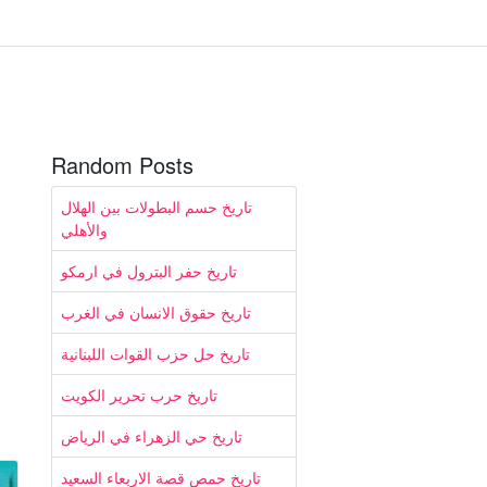
Random Posts
تاريخ حسم البطولات بين الهلال
والأهلي
تاريخ حفر البترول في ارمكو
تاريخ حقوق الانسان في الغرب
تاريخ حل حزب القوات اللبنانية
تاريخ حرب تحرير الكويت
تاريخ حي الزهراء في الرياض
تاريخ حمص قصة الاربعاء السعيد