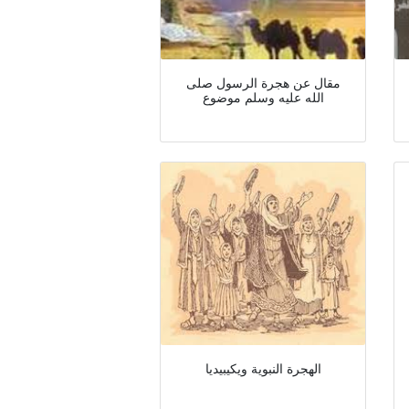
مقال عن هجرة الرسول صلى
الله عليه وسلم موضوع
الهجرة النبوية ويكيبيديا