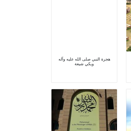
هجرة النبي صلى الله عليه وآله
ويكي شيعة