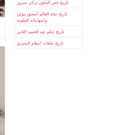
تاريخ حفر الباطن تركي سرور
تاريخ حياة العالم اسحق نيوتن
واسهاماته العلمية
تاريخ حكم عبد الحميد الثاني
تاريخ حلقات اسلام البحيري