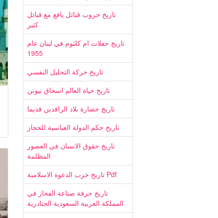
تاريخ حروب قبائل يافع مع قبائل
كثير
تاريخ حفلات ام كلثوم في لبنان عام
1955
تاريخ حركة التحليل النفسي
تاريخ حياة العالم اسحاق نيوتن
تاريخ حضارة بلاد الرافدين قديما
تاريخ حكم الدولة العباسية للحجاز
تاريخ حقوق الانسان في العصور
المظلمة
تاريخ حزب الدعوة الاسلامية Pdf
تاريخ حرفة صناعة الفخار في
المملكة العربية السعودية الجنادرية