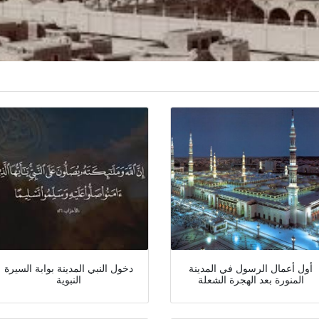
أول أعمال الرسول في المدينة
دخول النبي المدينة بوابة السيرة
المنورة بعد الهجرة الشعلة
النبوية