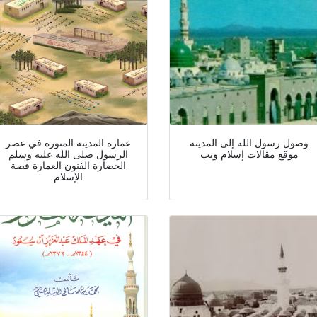
وصول رسول الله إلى المدينة
عمارة المدينة المنورة في عصر
موقع مقالات إسلام ويب
الرسول صلى الله عليه وسلم
الحضارة الفنون العمارة قصة
الإسلام