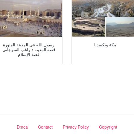
مكة ويكيبيديا
رسول الله في المدينة المنورة
قصة المدينة د راغب السرجاني
قصة الإسلام
Dmca
Contact
Privacy Policy
Copyright