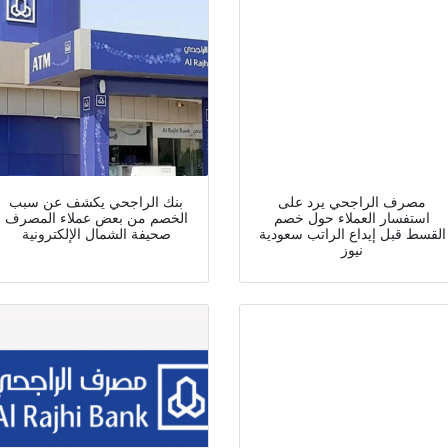
مصرف الراجحي يرد على
بنك الراجحي يكشف عن سبب
استفسار العملاء حول خصم
الخصم من بعض عملاء المصرف
القسط قبل إيداع الراتب سعودية
صحيفة الشمال الإلكترونية
نيوز