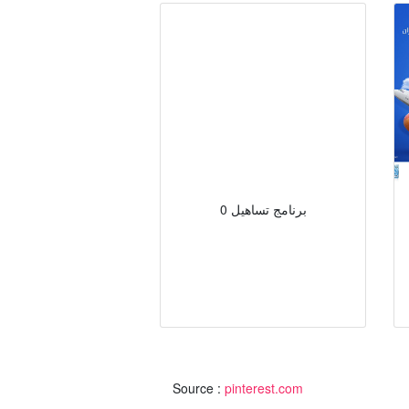
0 برنامج تساهيل
Source :
pinterest.com