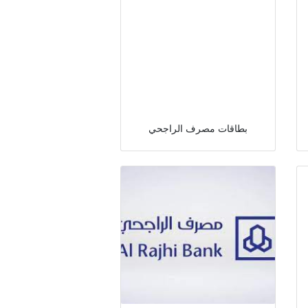
بطاقات مصرف الراجحي