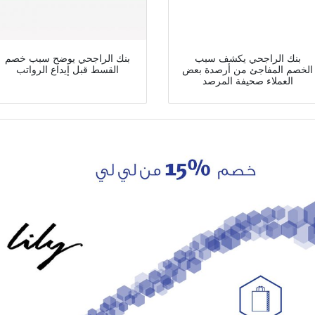
بنك الراجحي يكشف سبب
بنك الراجحي يوضح سبب خصم
الخصم المفاجئ من أرصدة بعض
القسط قبل إيداع الرواتب
العملاء صحيفة المرصد