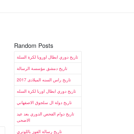
Random Posts
تاريخ دوري ابطال اوروبا لكرة السلة
تاريخ دمشق مؤسسة الرسالة
تاريخ راس السنه الميلادى 2017
تاريخ دوري ابطال اوربا لكرة السله
تاريخ دولة ال سلجوق الاصفهاني
تاريخ دوام الفحص الدوري بعد عيد
الاضحى
تاريخ رسالة الفوز باللوتري