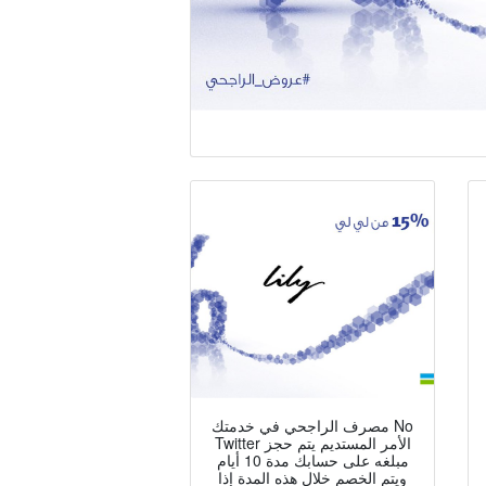
مصرف الراجحي في خدمتك No
Twitter الأمر المستديم يتم حجز
مبلغه على حسابك مدة 10 أيام
ويتم الخصم خلال هذه المدة إذا