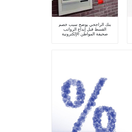
بنك الراجحي يوضح سبب خصم
القسط قبل إيداع الرواتب
صحيفة المواطن الإلكترونية