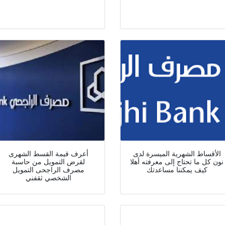
الأقساط الشهرية الميسرة لدى
أعرف قيمة القسط الشهرى
نون كل ما تحتاج إلى معرفته أهلا
لقرض التمويل من حاسبة
كيف يمكننا مساعدتك
مصرف الراجحى التمويل
الشخصي ثقفني