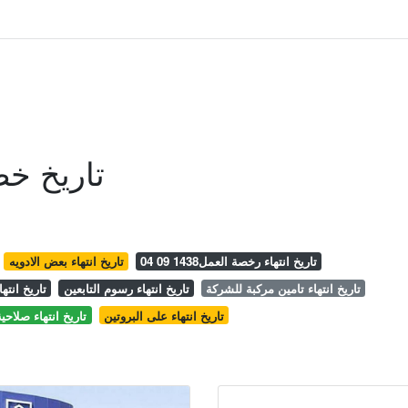
تاريخ خ
تاريخ انتهاء رخصة العمل1438 09 04
تاريخ انتهاء بعض الادويه
تاريخ انتهاء تامين مركبة للشركة
تاريخ انتهاء رسوم التابعين
تاريخ انتهاء رصيد س
تاريخ انتهاء على البروتين
تاريخ انتهاء صلاحي