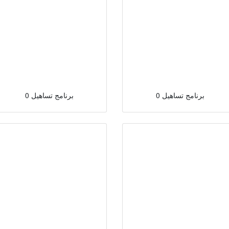
0 برنامج تساهيل
0 برنامج تساهيل