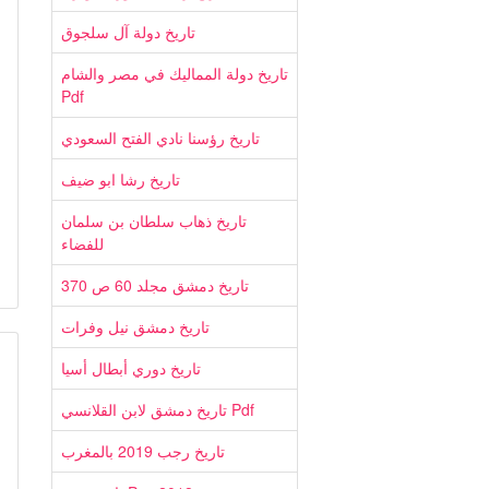
تاريخ دولة آل سلجوق
تاريخ دولة المماليك في مصر والشام
Pdf
تاريخ رؤسنا نادي الفتح السعودي
تاريخ رشا ابو ضيف
تاريخ ذهاب سلطان بن سلمان
للفضاء
تاريخ دمشق مجلد 60 ص 370
تاريخ دمشق نيل وفرات
تاريخ دوري أبطال أسيا
تاريخ دمشق لابن القلانسي Pdf
تاريخ رجب 2019 بالمغرب