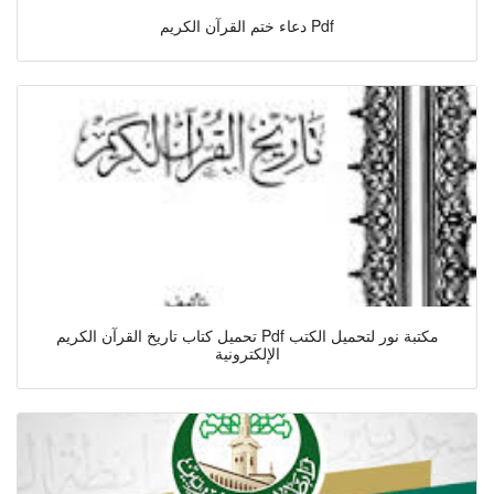
دعاء ختم القرآن الكريم Pdf
تحميل كتاب تاريخ القرآن الكريم Pdf مكتبة نور لتحميل الكتب
الإلكترونية