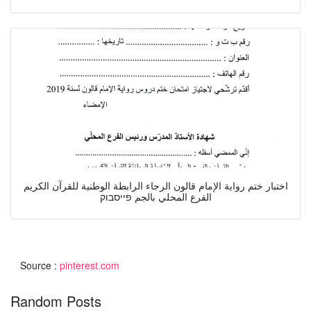
اختبار ختم رواية الإمام قالون الرجاء الرابطة الوطنية للقرآن الكريم
الفرع المحلي بالجم פייסבוק
Source :
pinterest.com
Random Posts