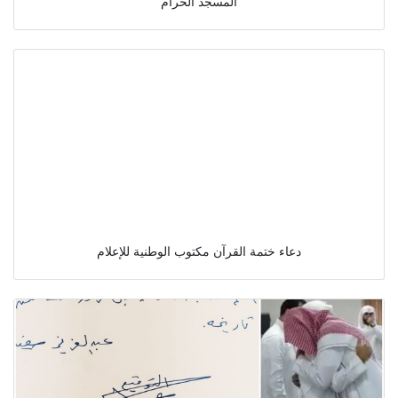
المسجد الحرام
دعاء ختمة القرآن مكتوب الوطنية للإعلام