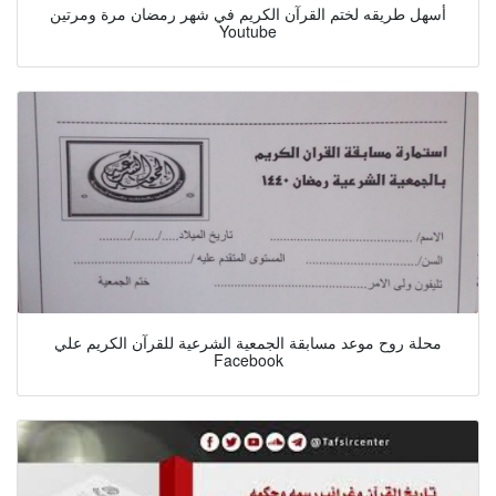
أسهل طريقه لختم القرآن الكريم في شهر رمضان مرة ومرتين
Youtube
محلة روح موعد مسابقة الجمعية الشرعية للقرآن الكريم علي
Facebook