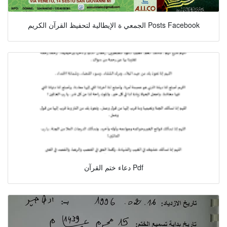
الجمعي ة الإيطالية لتحفيظ القرآن الكريم Posts Facebook
دعاء ختم القرآن Pdf