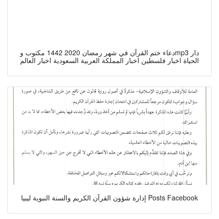
دعاء ختم القرآن في شهر رمضان 2020 1442 مكتوب وmp3 دار
الحياة اخبار فلسطين اخبار المملكة العربية السعودية اخبار العالم
إدارة شؤون القرآن الكريم والسنة النبوية ليبيا Posts Facebook