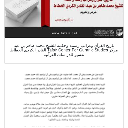
تاريخ القرآن وغرائب رسمه وحكمه للشيخ محمد طاهر بن عبد
القادر الكردي الخطاط Tafsir Center For Quranic Studies مركز
تفسير للدراسات القرآنية