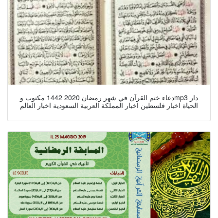
دعاء ختم القرآن في شهر رمضان 2020 1442 مكتوب وmp3 دار
الحياة اخبار فلسطين اخبار المملكة العربية السعودية اخبار العالم