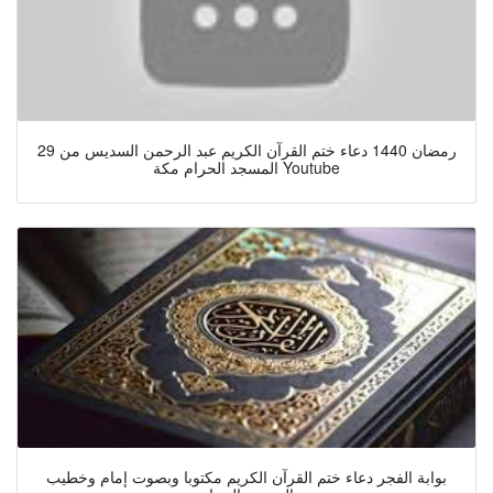
29 رمضان 1440 دعاء ختم القرآن الكريم عبد الرحمن السديس من
المسجد الحرام مكة Youtube
بوابة الفجر دعاء ختم القرآن الكريم مكتوبا وبصوت إمام وخطيب