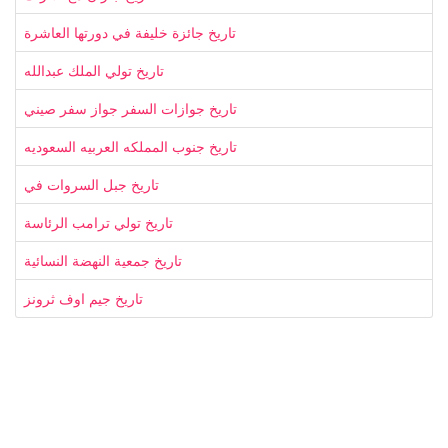
تاريخ جائزة خليفة في دورتها العاشرة
تاريخ تولي الملك عبدالله
تاريخ جوازات السفر جواز سفر صيني
تاريخ جنوب المملكه العربيه السعوديه
تاريخ جبل السروات في
تاريخ تولي ترامب الرئاسة
تاريخ جمعية النهضة النسائية
تاريخ جيم اوف ثرونز