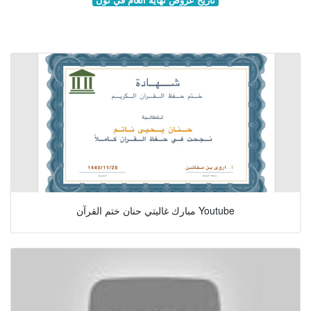
مبارك غاليتي حنان ختم القرآن Youtube