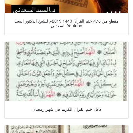
مقطع من دعاء ختم القرآن 1440 2019م للشيخ الدكتور السيد
السعدني Youtube
دعاء ختم القران الكريم في شهر رمضان