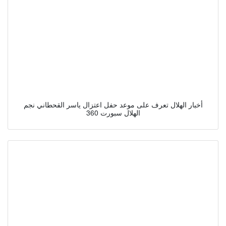
أخبار الهلال تعرف على موعد حفل اعتزال ياسر القحطاني نجم
الهلال سبورت 360