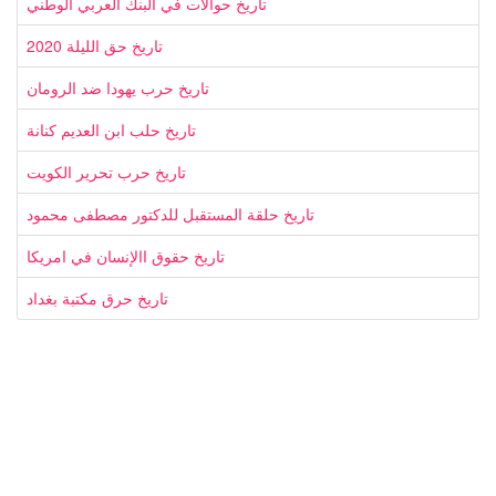
تاريخ حوالات في البنك العربي الوطني
تاريخ حق الليلة 2020
تاريخ حرب يهودا ضد الرومان
تاريخ حلب ابن العديم كنانة
تاريخ حرب تحرير الكويت
تاريخ حلقة المستقبل للدكتور مصطفى محمود
تاريخ حقوق االإنسان في امريكا
تاريخ حرق مكتبة بغداد