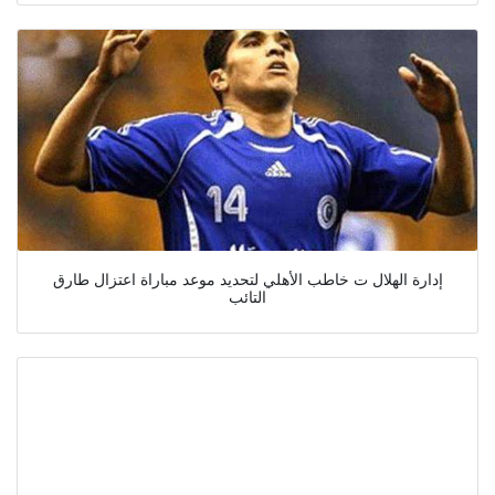
إدارة الهلال ت خاطب الأهلي لتحديد موعد مباراة اعتزال طارق
التائب