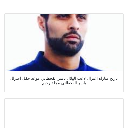
تاريخ مباراة اعتزال لاعب الهلال ياسر القحطاني موعد حفل اعتزال
ياسر القحطاني مجلة رجيم