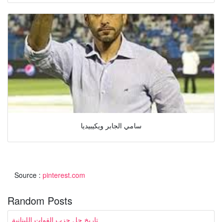
سامي الجابر ويكيبيديا
Source :
pinterest.com
Random Posts
تاريخ حل حزب القوات اللبنانية