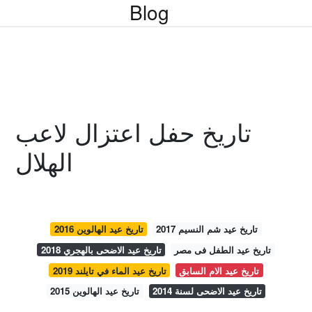
Blog
تاريخ حفل اعتزال لاعب
الهلال
تاريخ عيد شم النسيم 2017
تاريخ عيد الهالوين 2016
تاريخ عيد الطفل فى مصر
تاريخ عيد الاضحى بالهجري 2018
تاريخ عيد الام السابق
تاريخ عيد الماء في تايلند 2019
تاريخ عيد الاضحى لسنة 2014
تاريخ عيد الهالوين 2015