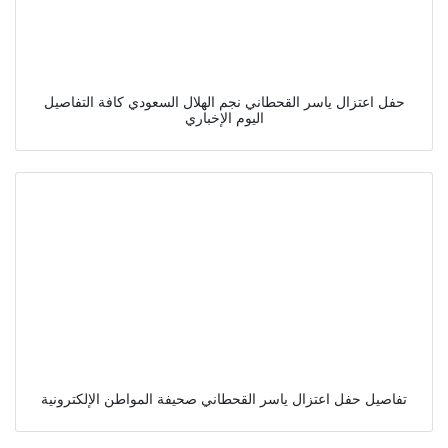
حفل اعتزال ياسر القحطاني نجم الهلال السعودي كافة التفاصيل
اليوم الإخباري
تفاصيل حفل اعتزال ياسر القحطاني صحيفة المواطن الإلكترونية