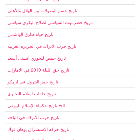
تاريخ حسم البطولات بين الهلال والأهلي
تاريخ حضرموت السياسي لصلاح البكري سياسي
تاريخ حياة طارق الهاشمي
تاريخ حرب الاتراك في الجزيرة العربية
تاريخ حمص للخوري عيسى أسعد
تاريخ حق الليلة 2019 في الامارات
تاريخ حفر البترول في ارمكو
تاريخ حلقات اسلام البحيري
تاريخ حكماء الإسلام للبيهقي Pdf
تاريخ حرب الاتراك في الباحه
تاريخ حركة الاستشراق يوهان فوك