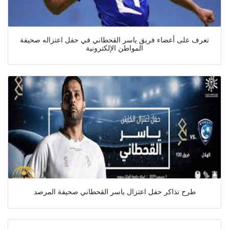
تعرف على أعضاء فريق ياسر القحطاني في حفل اعتزاله صحيفة
المواطن الإلكترونية
طرح تذاكر حفل اعتزال ياسر القحطاني صحيفة المرصد