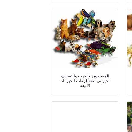
المسلمون والعرب والتصنيف
الحيواني لمستلزمات الحيوانات
الأليفة