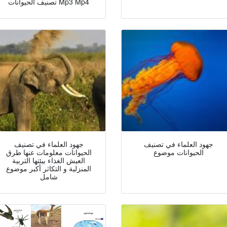
تصنيف الحيوانات Mp3 Mp4
جهود العلماء في تصنيف
جهود العلماء في تصنيف
الحيوانات موضوع
الحيوانات معلومات عنها طرق
العيش الغذاء بيئتها التربية
المنزلية و التكاثر أكبر موضوع
شامل