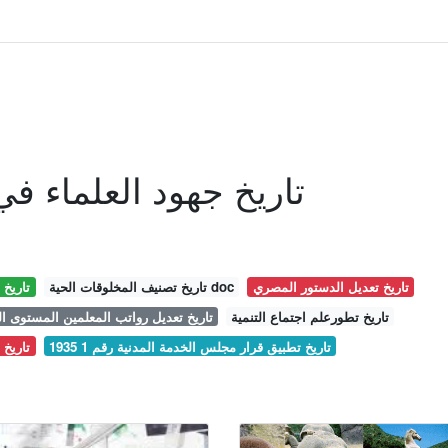
تاريخ جهود العلماء ف
تاريخ تعديل الدستور المصري
تاريخ تصنيف المخلوقات الحية doc
تاريخ 
تاريخ تطورعلم اجتماع التنمية
تاريخ تعديل رواتب المعلمين المستوى 
تاريخ تطبيق قرار مجلس الخدمة المدنية رقم 1 1935
تاريخ 