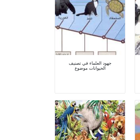
جهود العلماء في تصنيف
الحيوانات موضوع