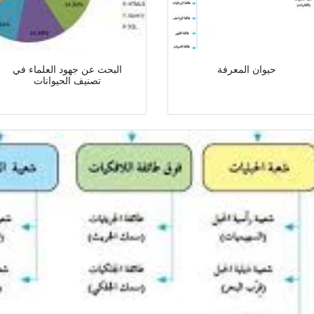
حيوان المعرفة
البحث عن جهود العلماء في
تصنيف الحيوانات