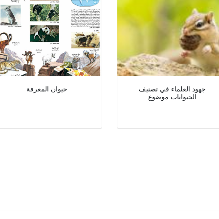
جهود العلماء في تصنيف
حيوان المعرفة
الحيوانات موضوع