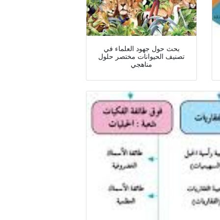
بحث حول جهود العلماء في
تصنيف الحيوانات مختصر حلول
مناهجي