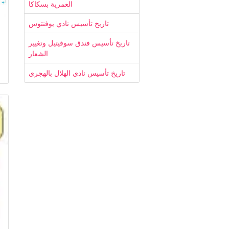
العمرية بسكاكا
تاريخ تأسيس نادي يوفنتوس
تاريخ تأسيس فندق سوفيتيل وتغيير
الشعار
تاريخ تأسيس نادي الهلال بالهجري