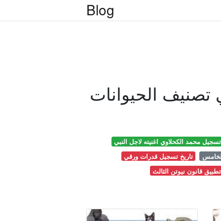
Blog
ي تصنيف الحيوانات
تسجيل محمد الكحلاوي اغنيته لاجل النبي
الخامس
تاريخ تسجيل قدرات ورقي
تطبيق قانون نيوتن الثالث