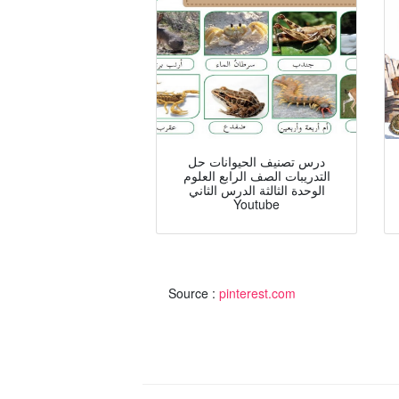
درس تصنيف الحيوانات حل
التدريبات الصف الرابع العلوم
الوحدة الثالثة الدرس الثاني
Youtube
Source :
pinterest.com