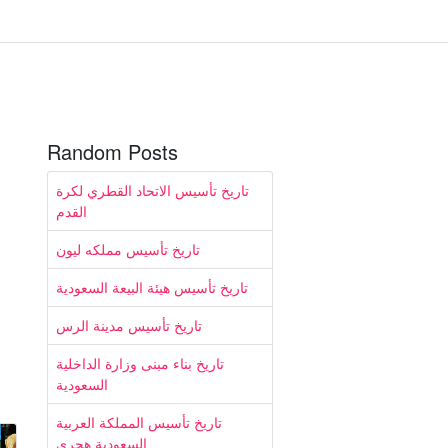
Random Posts
تاريخ تأسيس الاتحاد القطري لكرة
القدم
تاريخ تأسيس مملكه ليون
تاريخ تأسيس هيئة البيعة السعودية
تاريخ تأسيس مدينة الرس
تاريخ بناء مبنى وزارة الداخلية
السعودية
تاريخ تأسيس المملكة العربية
السعودية هجري