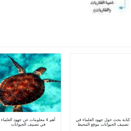
كتابة بحث حول جهود العلماء في
أهم 4 معلومات عن جهود العلماء
تصنيف الحيوانات موقع المحيط
في تصنيف الحيوانات