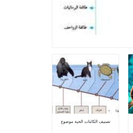
تصنيف الكائنات الحية موضوع