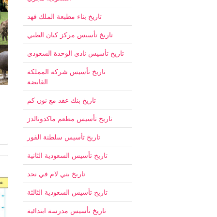
تاريخ بناء مطبعة الملك فهد
تاريخ تأسيس مركز كيان الطبي
تاريخ تأسيس نادي الوحدة السعودي
تاريخ تأسيس شركة المملكة
القابضة
تاريخ بنك عقد مع نون كم
تاريخ تأسيس مطعم ماكدونالدز
تاريخ تأسيس سلطنة الفور
تاريخ تأسيس السعودية الثانية
تاريخ بني لام في نجد
تاريخ تأسيس السعودية الثالثة
تاريخ تأسيس مدرسة ابتدائية