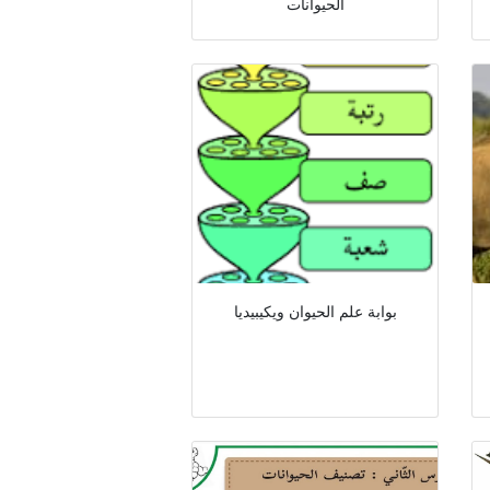
الحيوانات
بوابة علم الحيوان ويكيبيديا