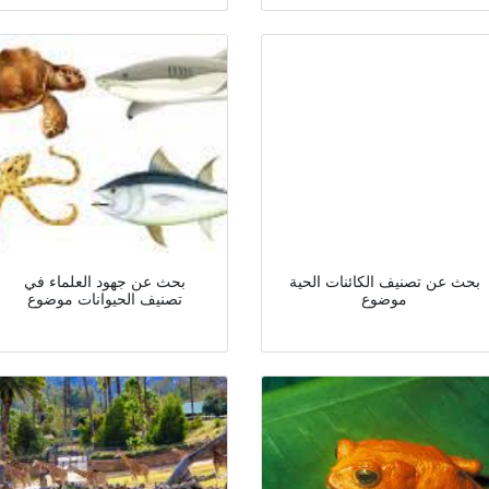
بحث عن تصنيف الكائنات الحية
بحث عن جهود العلماء في
موضوع
تصنيف الحيوانات موضوع