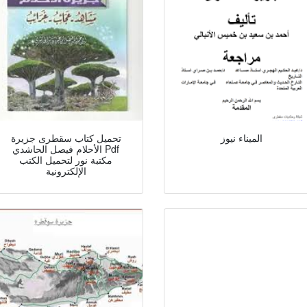
الميناء نيوز
تحميل كتاب سقطرى جزيرة
الأحلام فيصل الحاشدي Pdf
مكتبة نور لتحميل الكتب
الإلكترونية