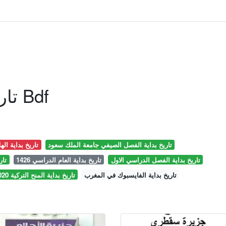
تاريخ جزيرة سقطرى Bdf
تاريخ بداية الفصل الصيفي جامعة الملك سعود
تاريخ بداية اله
تاريخ بداية الفصل الدراسي الاول
تاريخ بداية العام الدراسي 1426
تار
تاريخ بداية الفايسبوك في المغرب
تاريخ بداية المنح التركية 2020