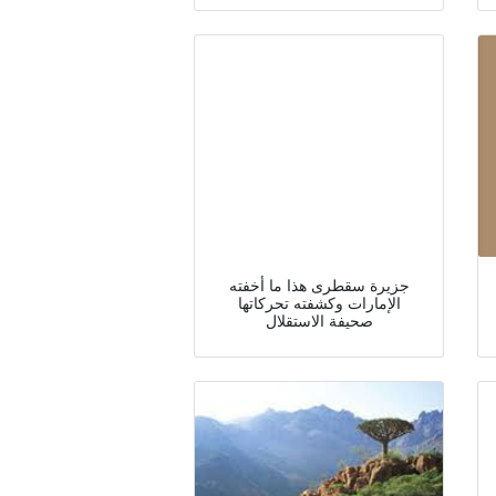
جزيرة سقطرى هذا ما أخفته
الإمارات وكشفته تحركاتها
صحيفة الاستقلال