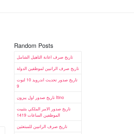
Random Posts
تاريخ صرف اعانة التاهيل الشامل
تاريخ صرف الراتبين لموظفين الدولة
تاريخ صدور تحديث اندرويد 10 لنوت
9
تاريخ صدور اول يبزون Itino
تاريخ صدور الامر الملكي بتثبيت
الموظفين الساعات 1419
تاريخ صرف الراتبين للمبتعثين