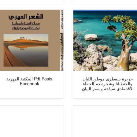
جزيرة سقطرى موطن اللبان
المكتبة المهرية Pdf Posts
والجنطيانا وشجرة دم العنقاء
Facebook
الاقتصادي سياحة وسفر البيان