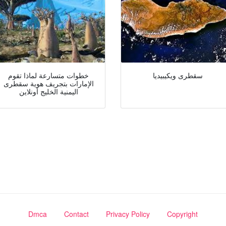
سقطرى ويكيبيديا
خطوات متسارعة لماذا تقوم
الإمارات بتجريف هوية سقطرى
اليمنية الخليج أونلاين
Dmca
Contact
Privacy Policy
Copyright