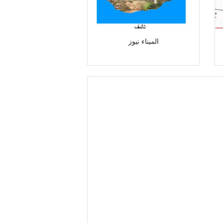
الميناء نيوز