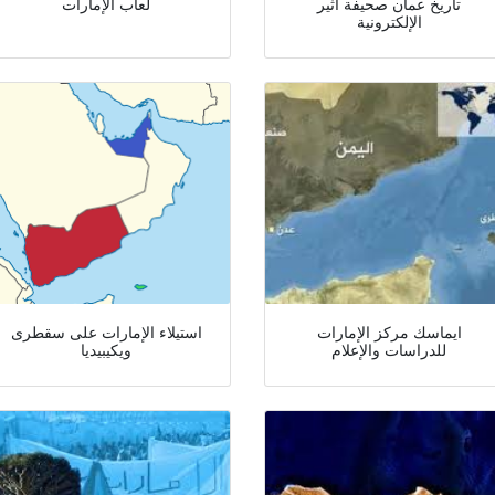
تاريخ عمان صحيفة أثير
لعاب الإمارات
الإلكترونية
ايماسك مركز الإمارات
استيلاء الإمارات على سقطرى
للدراسات والإعلام
ويكيبيديا