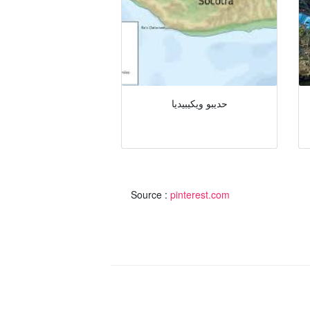
حديبو ويكيبيديا
Source :
pinterest.com