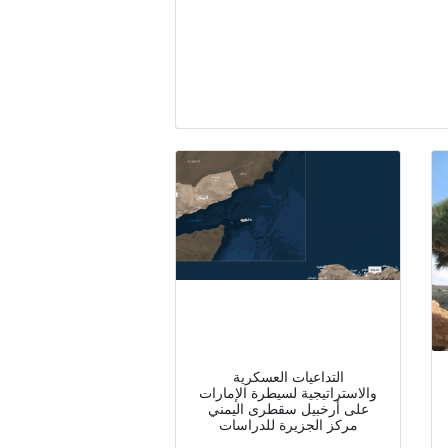
التداعيات العسكرية
والاستراتيجية لسيطرة الإمارات
على أرخبيل سقطرى اليمني
مركز الجزيرة للدراسات