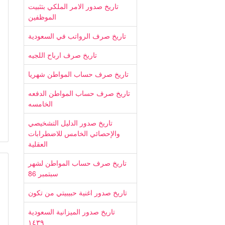
تاريخ صدور الامر الملكي بتثبيت
الموظفين
تاريخ صرف الرواتب في السعودية
تاريخ صرف ارباح اللجيه
تاريخ صرف حساب المواطن شهريا
تاريخ صرف حساب المواطن الدفعه
الخامسه
تاريخ صدور الدليل التشخيصي
والإحصائي الخامس للاضطرابات
العقلية
تاريخ صرف حساب المواطن لشهر
سبتمبر 86
تاريخ صدور اغنية حبيبيتي من تكون
تاريخ صدور الميزانية السعودية
١٤٣٩