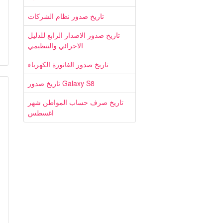
تاريخ صدور نظام الشركات
تاريخ صدور الاصدار الرابع للدليل
الاجرائي والتنظيمي
تاريخ صدور الفاتورة الكهرباء
تاريخ صدور Galaxy S8
تاريخ صرف حساب المواطن شهر
اغسطس