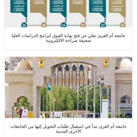
جامعة أم القرى تعلن عن فتح بوابة القبول لبرامج الدراسات العليا
صحيفة صراحة الالكترونية
جامعة أم القرى تبدأ في استقبال طلبات التحويل إليها من الجامعات
الأخرى المدينة