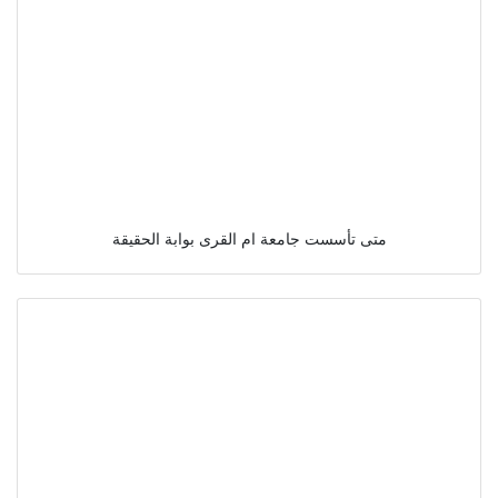
متى تأسست جامعة ام القرى بوابة الحقيقة