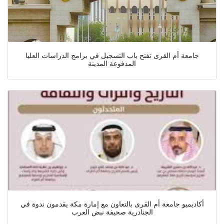
جامعة أم القرى تفتح باب التسجيل في برامج الدراسات العليا
المدفوعة المدينة
أكاديميو جامعة أم القرى بالتعاون مع إمارة مكة يقدمون ندوة في
الجنادرية صحيفة نبض العرب