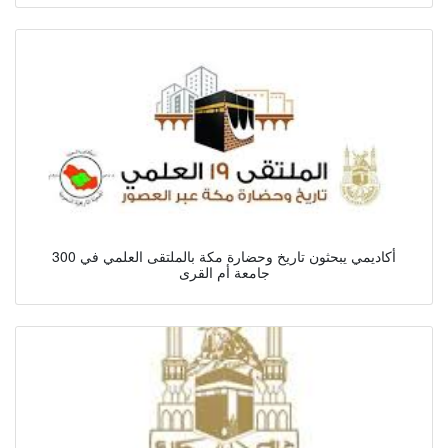
300 أكاديمي يبحثون تاريخ وحضارة مكة بالملتقى العلمي في
جامعة أم القرى