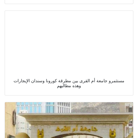
مستثمرو جامعة أم القرى بين مطرقة كورونا وسندان الإيجارات
وهذه مطالبهم