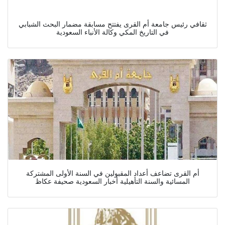
ثقافي رئيس جامعة أم القرى يفتتح مسابقة مضمار البحث الشبابي
في التاريخ المكي وكالة الأنباء السعودية
أم القرى تضاعف أعداد المقبولين في السنة الأولى المشتركة
المسائية والسنة التأهيلية أخبار السعودية صحيفة عكاظ