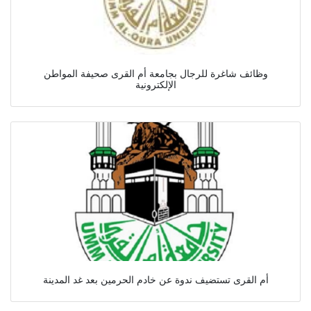
وظائف شاغرة للرجال بجامعة أم القرى صحيفة المواطن
الإلكترونية
أم القرى تستضيف ندوة عن خادم الحرمين بعد غد المدينة