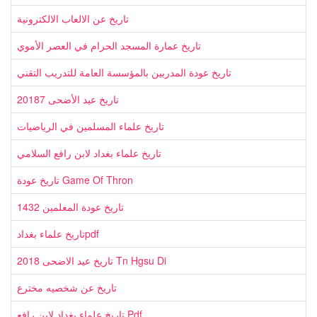
تاريخ عن الالعاب الالكترونية
تاريخ عمارة المسجد الحرام في العصر الأموي
تاريخ عودة المدربين بالمؤسسة العامة للتدريب التقني
تاريخ عيد الأضحى 20187
تاريخ علماء المسلمين في الرياضيات
تاريخ علماء بغداد لابن رافع السلامي
تاريخ عودة Game Of Thron
تاريخ عودة المعلمين 1432
تاريخ علماء بغدادpdf
تاريخ عيد الاضحى 2018 Tn Hgsu Di
تاريخ عن شخصيه مخترع
تاريخ علماء بغداد لابن رافع Pdf