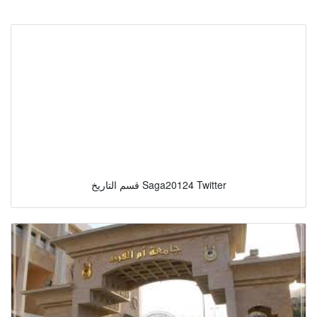
قسم التاريخ Saga20124 Twitter