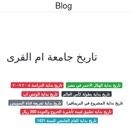
Blog
تاريخ جامعة ام القرى
تاريخ بداية الهلال الاحمر في مصر
تاريخ بداية الدراسة ٢٠٠٨ ٢٠٠٩
تاريخ بداية بطولة كأس العالم
تاريخ بداية الوتس اب
تاريخ بداية المشروع في البريمافيرا
تاريخ بداية تفريعة قناة السويس
تاريخ بداية تطبيق قيمة تأشيرة الخروج والعودة 200 ريال
تاريخ بداية العام الجامعي للسنة 1431