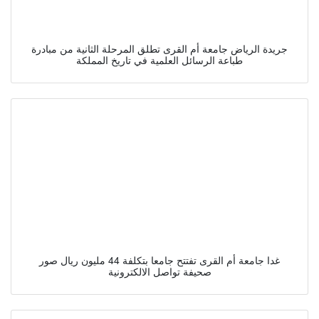
جريدة الرياض جامعة أم القرى تطلق المرحلة الثانية من مبادرة
طباعة الرسائل العلمية في تاريخ المملكة
غدا جامعة أم القرى تفتتح جامعا بتكلفة 44 مليون ريال صور
صحيفة تواصل الالكترونية