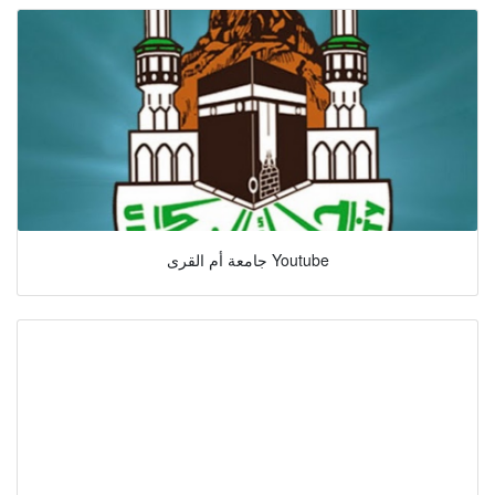
جامعة أم القرى Youtube