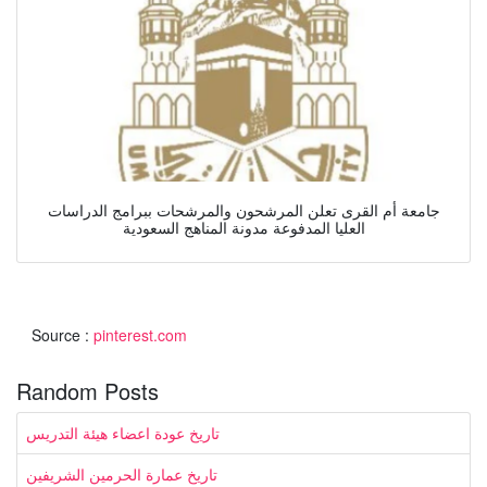
جامعة أم القرى تعلن المرشحون والمرشحات ببرامج الدراسات
العليا المدفوعة مدونة المناهج السعودية
Source :
pinterest.com
Random Posts
تاريخ عودة اعضاء هيئة التدريس
تاريخ عمارة الحرمين الشريفين