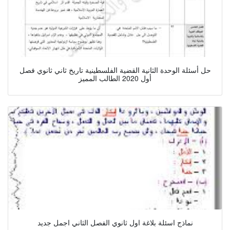
حل أسئلة الوحدة الثانية القضية الفلسطينية تاريخ ثاني ثانوي فصل
أول 2020 الطالب المميز
نماذج اسئلة بلاغة اول ثانوي الفصل الثاني اجمل جديد