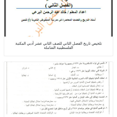
تلخيص تاريخ الفصل الثاني للصف الثاني عشر أدبي المكتبة
الفلسطينية الشاملة