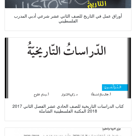
أوراق عمل في التاريخ للصف الثاني عشر شرعي أدبي المدرب
الفلسطيني
كتاب الدراسات التاريخية للصف الحادي عشر الفصل الثاني 2017
2018 المكتبة الفلسطينية الشاملة