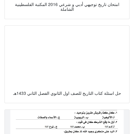
امتحان تاريخ توجيهي أدبي و شرعي 2016 المكتبة الفلسطينية
الشاملة
حل اسئلة كتاب التاريخ للصف اول الثانوي الفصل الثاني 1433هـ