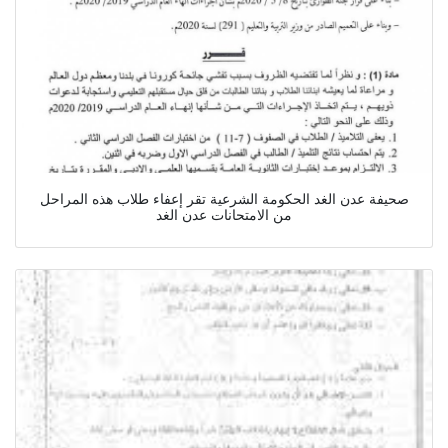
صحيفة عدن الغد الحكومة الشرعية تقر إعفاء طلاب هذه المراحل
من الامتحانات عدن الغد