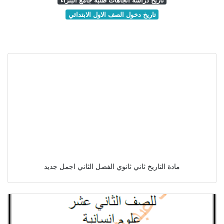
تاريخ دخول الصف الاول الابتدائي
مادة التاريخ ثاني ثانوي الفصل الثاني اجمل جديد