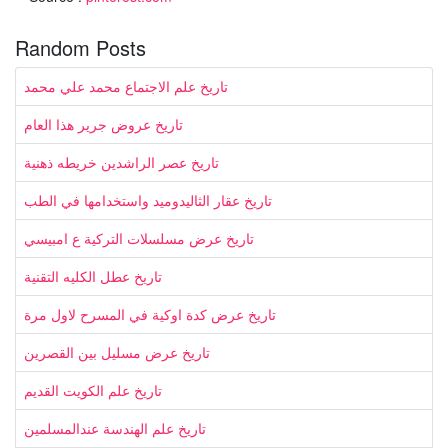
Random Posts
تاريخ علم الاجتماع محمد علي محمد
تاريخ عروض جرير هذا العام
تاريخ عصر الراشدين خريطه ذهنية
تاريخ عقار الثاليدوميد واستخدامها في الطب
تاريخ عرض مسلسلات التركية ع امبيسي
تاريخ عطل الكليه التقنية
تاريخ عرض كدة اوكية في المسرح لاول مرة
تاريخ عرض مسليل بين القصرين
تاريخ علم الكويت القديم
تاريخ علم الهندسة عندالمسلمين