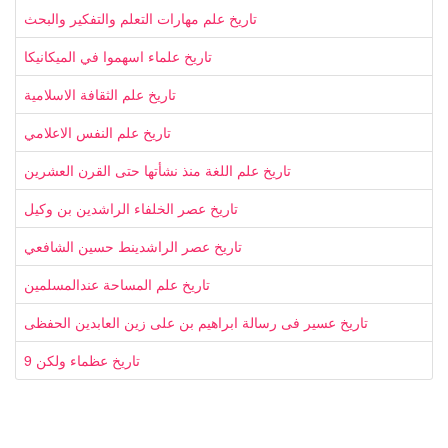
تاريخ علم مهارات التعلم والتفكير والبحث
تاريخ علماء اسهموا في الميكانيكا
تاريخ علم الثقافة الاسلامية
تاريخ علم النفس الاعلامي
تاريخ علم اللغة منذ نشأتها حتى القرن العشرين
تاريخ عصر الخلفاء الراشدين بن وكيل
تاريخ عصر الراشدينط حسين الشافعي
تاريخ علم المساحة عندالمسلمين
تاريخ عسير فى رسالة ابراهيم بن على زين العابدين الحفظى
تاريخ عظماء ولكن 9