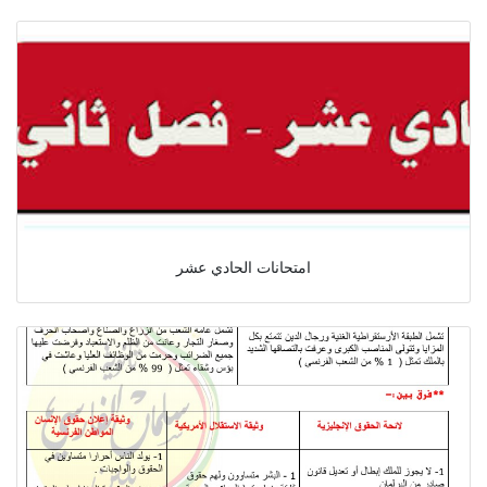
امتحانات الحادي عشر