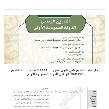
حل كتاب التاريخ ثاني ثانوي مقررات 1441 الوحدة الثالثة التاريخ
الوطني الدولة السعودية الاولى Youtube