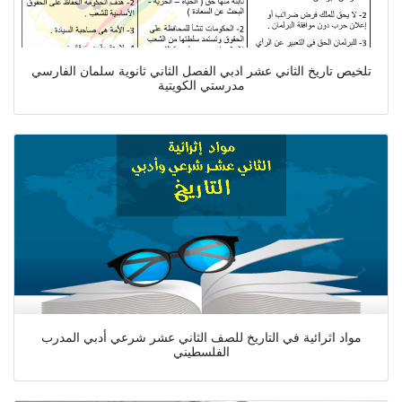
تلخيص تاريخ الثاني عشر ادبي الفصل الثاني ثانوية سلمان الفارسي
مدرستي الكويتية
مواد اثرائية في التاريخ للصف الثاني عشر شرعي أدبي المدرب
الفلسطيني