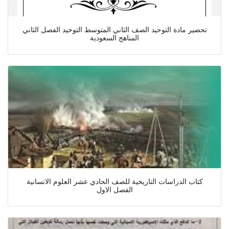
تحضير مادة التوحيد الصف الثاني المتوسط التوحيد الفصل الثاني
المناهج السعودية
كتاب الدراسات التاريخية للصف الحادي عشر العلوم الانسانية
الفصل الاول