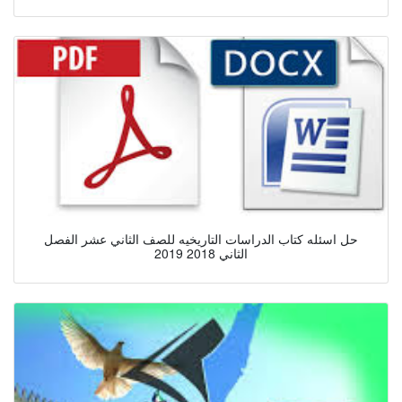
حل اسئله كتاب الدراسات التاريخيه للصف الثاني عشر الفصل
الثاني 2018 2019