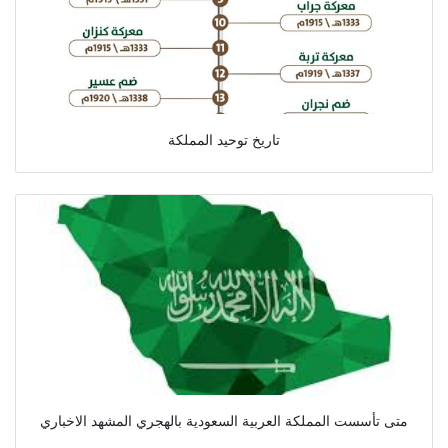
تاريخ توحيد المملكة
متى تأسست المملكة العربية السعودية بالهجري المشهد الاخباري