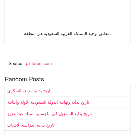
منطلق توحيد المملكة العربية السعودية هي منطقة
Source :
pinterest.com
Random Posts
تاريخ بداية مرض السكري
تاريخ بداية ونهايتة الدولة السعودية الاولة والثانية
تاريخ بدايع التسجيل في ماجستير الملك عبدالعزيز
تاريخ بدايه الدراسه الابتعاث