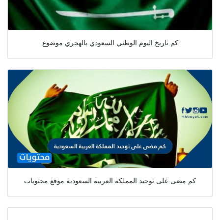
كم تاريخ اليوم الوطني السعودي بالهجري موضوع
كم مضى على توحيد المملكة العربية السعودية موقع محتويات