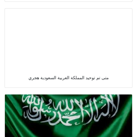
متى تم توحيد المملكة العربية السعودية هجري