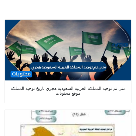
متى تم توحيد المملكة العربية السعودية هجري تاريخ توحيد المملكة
موقع محتويات