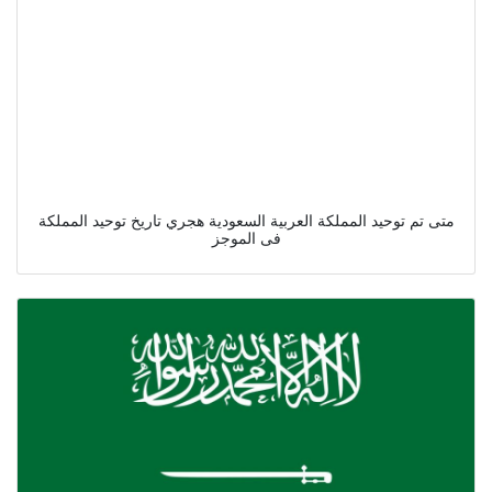
متى تم توحيد المملكة العربية السعودية هجري تاريخ توحيد المملكة
فى الموجز