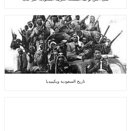
تاريخ السعودية ويكيبيديا