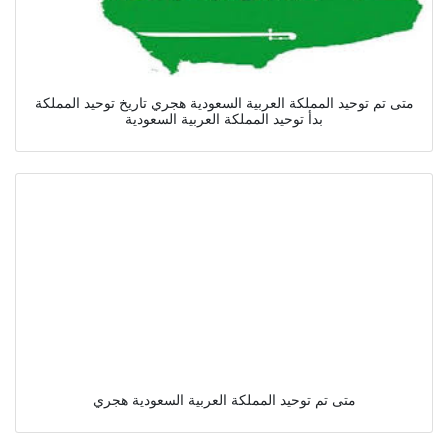
متى تم توحيد المملكة العربية السعودية هجري تاريخ توحيد المملكة
بدأ توحيد المملكة العربية السعودية
متى تم توحيد المملكة العربية السعودية هجري