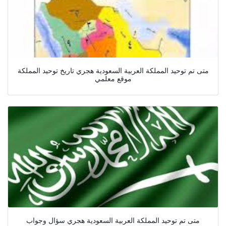
متى تم توحيد المملكة العربية السعودية هجري تاريخ توحيد المملكة
موقع معلمي
متى تم توحيد المملكة العربية السعودية هجري سؤال وجواب