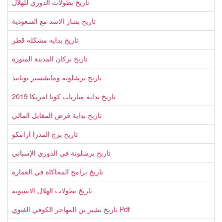
تاريخ بطولات الدوري للهلال
تاريخ بشار الاسد مع السعودية
تاريخ بدايه مشكله قطر
تاريخ بركان المدينة المنورة
تاريخ برشلونة ومانشستر يونايتد
تاريخ بداية مباريات كوبا امريكا 2019
تاريخ بداية فرض المقابل المالي
تاريخ برج المدرا ارامكو
تاريخ برشلونة في الدوري الإسباني
تاريخ برامج المحاكاة في العمارة
تاريخ بطولات الهلال الاسيويه
تاريخ بشير بن المهاجر الكوفي الغنوي Pdf