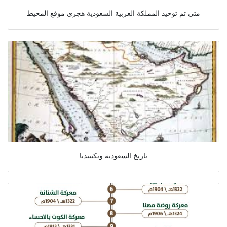
متى تم توحيد المملكة العربية السعودية هجري موقع المحيط
تاريخ السعودية ويكيبيديا