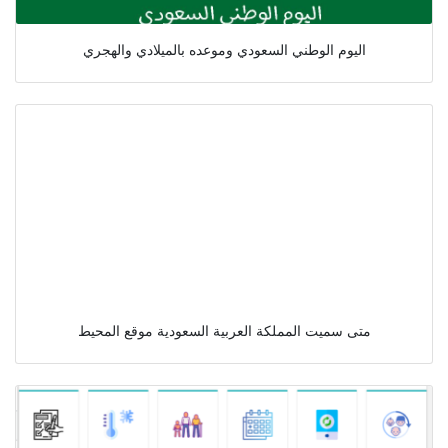
اليوم الوطني السعودي وموعده بالميلادي والهجري
متى سميت المملكة العربية السعودية موقع المحيط