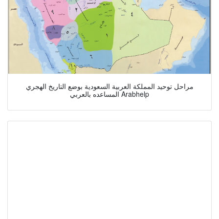
مراحل توحيد المملكة العربية السعودية بوضع التاريخ الهجري
المساعده بالعربي Arabhelp