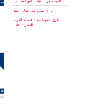
تاريخ سوريا بنائيات كاس امم اسيا
تاريخ سوريا قبل بشار الاسد
تاريخ سقوط بغداد على يد الدولة
الصفوية كتاب