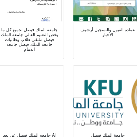
عمادة القبول والتسجيل أرشيف
جامعة الملك فيصل تجميع كل ما
الأخبار
يخص التعليم العالي جامعة الملك
فيصل ملتقى طلاب وطالبات
جامعة الملك فيصل جامعة
الدمام
جامعة الملك فيصل
جامعه الملك فيصل عن بعد Al