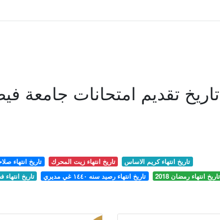
تاريخ تقديم امتحانات جامعة ف
تاريخ انتهاء كريم الاساس
تاريخ انتهاء زيت المحرك
تاريخ انتهاء صلاح
تاريخ انتهاء رمضان 2018
تاريخ انتهاء رصيد سنه ١٤٤٠ غي مديري
تاريخ انتهاء 