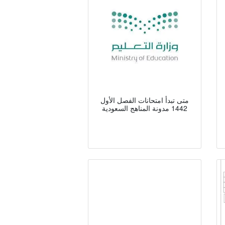
متى تبدأ امتحانات الفصل الأول
1442 مدونة المناهج السعودية