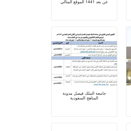
عن بعد 1441 الموقع المثالي
جامعة الملك فيصل مدونة
المناهج السعودية