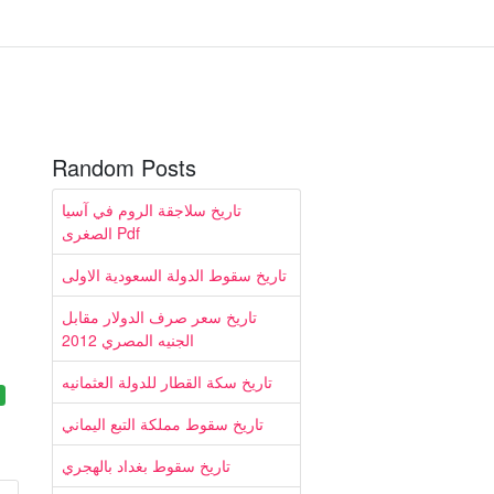
Random Posts
تاريخ سلاجقة الروم في آسيا
الصغرى Pdf
تاريخ سقوط الدولة السعودية الاولى
تاريخ سعر صرف الدولار مقابل
الجنيه المصري 2012
تاريخ سكة القطار للدولة العثمانيه
تاريخ سقوط مملكة التبع اليماني
تاريخ سقوط بغداد بالهجري