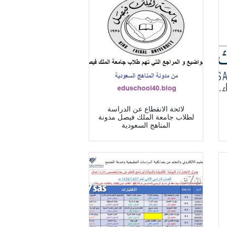
لائحة الانقطاع عن الدراسة
لطلاب جامعة الملك فيصل مدونة
المناهج السعودية