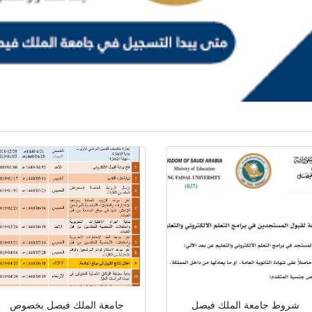
شروط جامعة الملك فيصل
جامعة الملك فيصل بخصوص