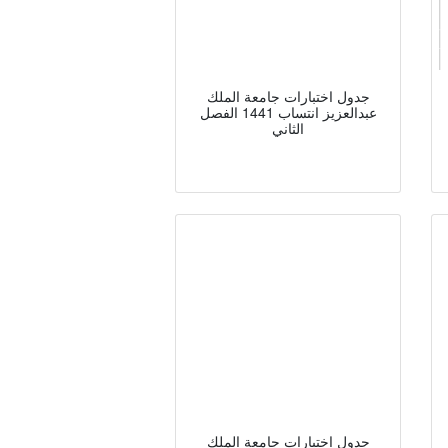
جدول اختبارات جامعة الملك
عبدالعزيز انتساب 1441 الفصل
الثاني
جدول اختبارات جامعة الملك