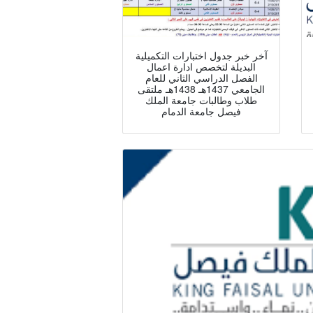
آخر خبر جدول اختبارات التكميلية
البديلة لتخصص ادارة اعمال
الفصل الدراسي الثاني للعام
الجامعي 1437هـ 1438هـ ملتقى
طلاب وطالبات جامعة الملك
فيصل جامعة الدمام