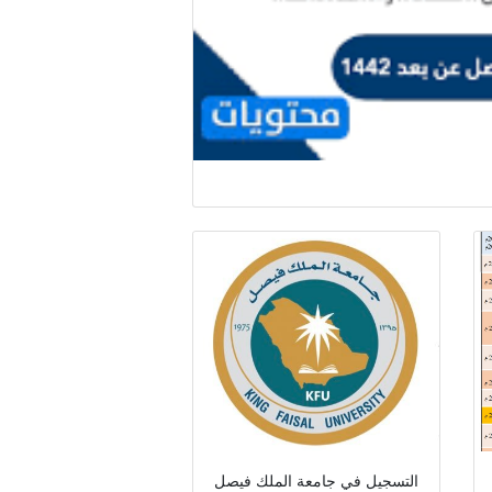
التسجيل في جامعة الملك فيصل