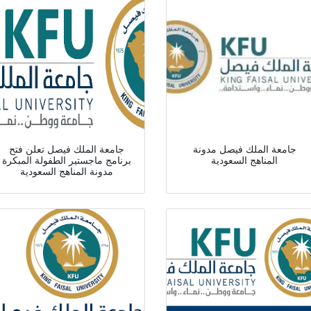
جامعة الملك فيصل مدونة
جامعة الملك فيصل تعلن فتح
المناهج السعودية
برنامج ماجستير الطفولة المبكرة
مدونة المناهج السعودية