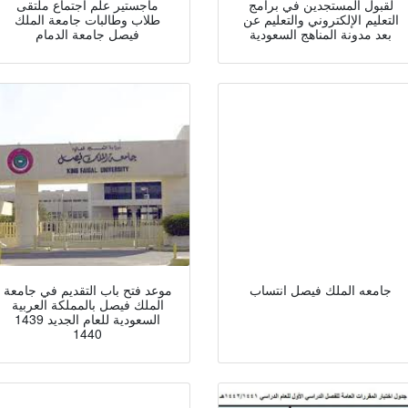
لقبول المستجدين في برامج
ماجستير علم اجتماع ملتقى
التعليم الإلكتروني والتعليم عن
طلاب وطالبات جامعة الملك
بعد مدونة المناهج السعودية
فيصل جامعة الدمام
جامعه الملك فيصل انتساب
موعد فتح باب التقديم في جامعة
الملك فيصل بالمملكة العربية
السعودية للعام الجديد 1439
1440