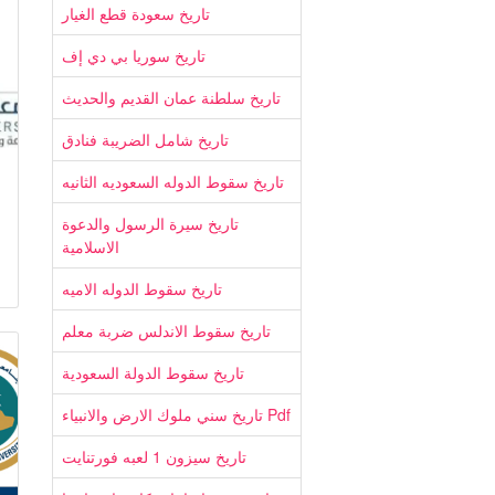
تاريخ سعودة قطع الغيار
تاريخ سوريا بي دي إف
تاريخ سلطنة عمان القديم والحديث
تاريخ شامل الضريبة فنادق
تاريخ سقوط الدوله السعوديه الثانيه
تاريخ سيرة الرسول والدعوة
الاسلامية
تاريخ سقوط الدوله الاميه
تاريخ سقوط الاندلس ضربة معلم
تاريخ سقوط الدولة السعودية
تاريخ سني ملوك الارض والانبياء Pdf
تاريخ سيزون 1 لعبه فورتنايت