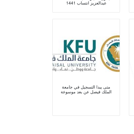
عبدالعزيز انتساب 1441
متى يبدا التسجيل في جامعة
الملك فيصل عن بعد موسوعة