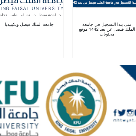
متى يبدا التسجيل في جامعة
جامعة الملك فيصل ويكيبيديا
الملك فيصل عن بعد 1442 موقع
محتويات